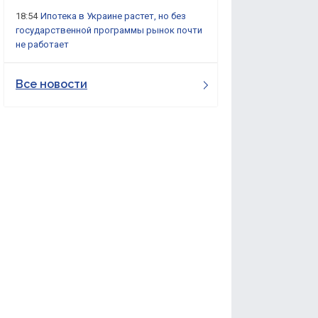
18:54
Ипотека в Украине растет, но без
государственной программы рынок почти
не работает
Все новости