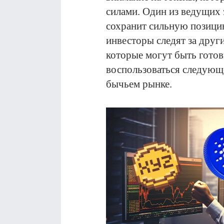
силами. Один из ведущих 
сохранит сильную позици
инвесторы следят за дру
которые могут быть готов
воспользоваться следующ
бычьем рынке.