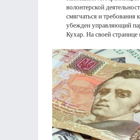
волонтерской деятельнос
смягчаться и требования к
убежден управляющий пар
Кухар. На своей странице