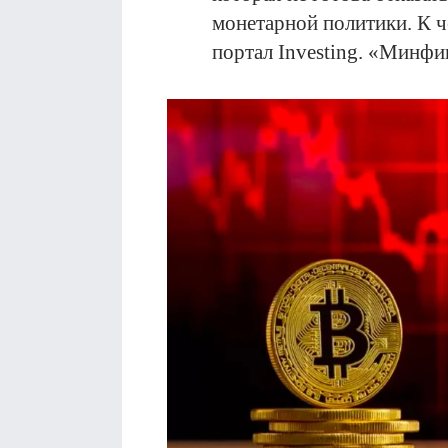
монетарной политики. К ч
портал Investing. «Минфи