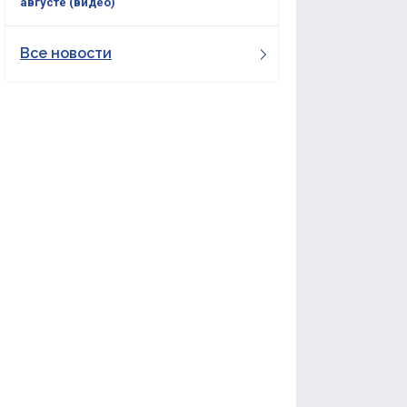
августе (видео)
Все новости