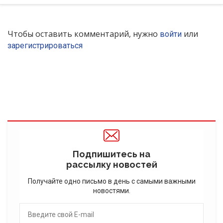
Чтобы оставить комментарий, нужно
или
войти
зарегистрироваться
Подпишитесь на
рассылку новостей
Получайте одно письмо в день с самыми важными
новостями.