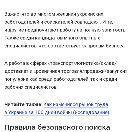
Важно, что во многом желания украинских
работодателей и соискателей совпадают. И те,
и другие предпочитают работу на полную занятость.
Также среди кандидатов много опытных
специалистов, что соответствует запросам бизнеса.
А работа в сферах «транспорт/логистика/склад/
доставка» и «розничная торговля/продажи/закупки»
популярна как среди работодателей, так и среди
рабочих специалистов.
Читайте также:
Как изменился рынок труда
в Украине за 100 дней войны (исследование)
Правила безопасного поиска