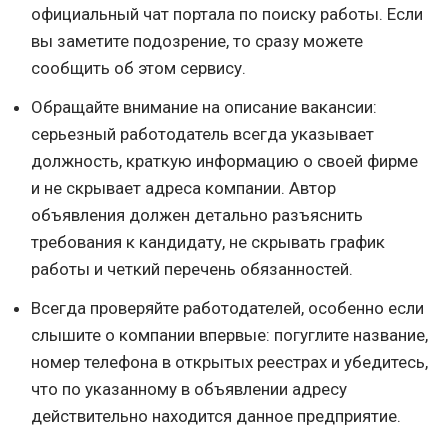
официальный чат портала по поиску работы. Если
вы заметите подозрение, то сразу можете
сообщить об этом сервису.
Обращайте внимание на описание вакансии:
серьезный работодатель всегда указывает
должность, краткую информацию о своей фирме
и не скрывает адреса компании. Автор
объявления должен детально разъяснить
требования к кандидату, не скрывать график
работы и четкий перечень обязанностей.
Всегда проверяйте работодателей, особенно если
слышите о компании впервые: погуглите название,
номер телефона в открытых реестрах и убедитесь,
что по указанному в объявлении адресу
действительно находится данное предприятие.