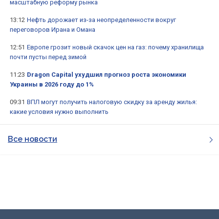
масштабную реформу рынка
13:12
Нефть дорожает из-за неопределенности вокруг
переговоров Ирана и Омана
12:51
Европе грозит новый скачок цен на газ: почему хранилища
почти пусты перед зимой
11:23
Dragon Capital ухудшил прогноз роста экономики
Украины в 2026 году до 1%
09:31
ВПЛ могут получить налоговую скидку за аренду жилья:
какие условия нужно выполнить
Все новости