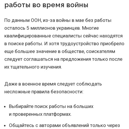
работы во время войны
По данным ООН, из-за войны в мае без работы
осталось 5 миллионов украинцев. Многие
квалифицированные специалисты сейчас находятся
в поиске работы. И хотя трудоустройство приобрело
еще большее значение в обществе, соискателям
следует соглашаться на предложения только после
их тщательного изучения.
Даже в военное время следует соблюдать
несложные правила безопасности:
Выбирайте поиск работы на больших
и проверенных платформах.
Общайтесь с авторами объявлений только через