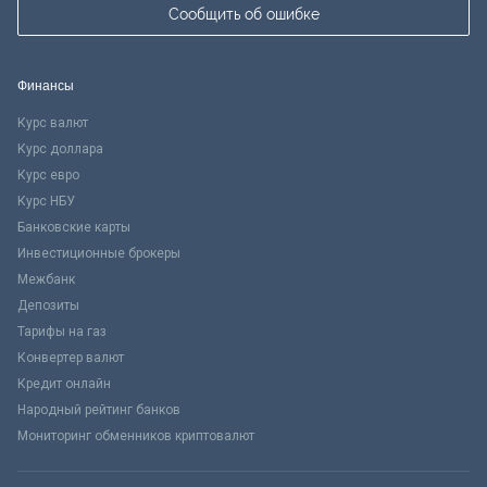
Сообщить об ошибке
Финансы
Курс валют
Курс доллара
Курс евро
Курс НБУ
Банковские карты
Инвестиционные брокеры
Межбанк
Депозиты
Тарифы на газ
Конвертер валют
Кредит онлайн
Народный рейтинг банков
Мониторинг обменников криптовалют