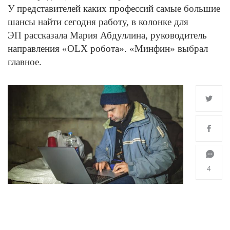
У представителей каких профессий самые большие
шансы найти сегодня работу, в колонке для
ЭП рассказала Мария Абдуллина, руководитель
направления «OLX робота». «Минфин» выбрал
главное.
4