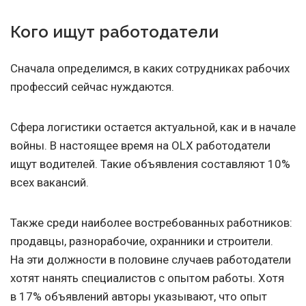
Кого ищут работодатели
Сначала определимся, в каких сотрудниках рабочих
профессий сейчас нуждаются.
Сфера логистики остается актуальной, как и в начале
войны. В настоящее время на OLX работодатели
ищут водителей. Такие объявления составляют 10%
всех вакансий.
Также среди наиболее востребованных работников:
продавцы, разнорабочие, охранники и строители.
На эти должности в половине случаев работодатели
хотят нанять специалистов с опытом работы. Хотя
в 17% объявлений авторы указывают, что опыт