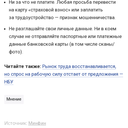
Ни за что не платите. Любая просьба перевести
на карту «страховой взнос» или заплатить
за трудоустройство — признак мошенничества.
Не разглашайте свои личные данные. Ни в коем
случае не отправляйте паспортные или платежные
данные банковской карты (в том числе сканы/
фото).
Читайте также:
Рынок труда восстанавливается,
но спрос на рабочую силу отстает от предложения —
НБУ
Мнение
Источник:
Минфин