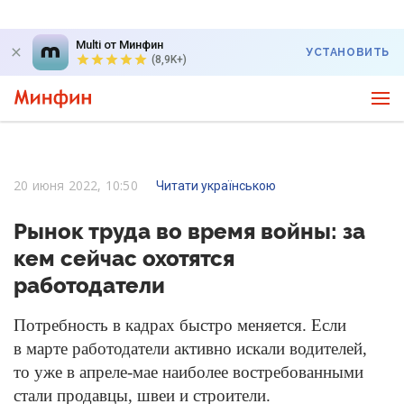
Multi от Минфин
УСТАНОВИТЬ
(8,9K+)
20 июня 2022, 10:50
Читати українською
Рынок труда во время войны: за
кем сейчас охотятся
работодатели
Потребность в кадрах быстро меняется. Если
в марте работодатели активно искали водителей,
то уже в апреле-мае наиболее востребованными
стали продавцы, швеи и строители.