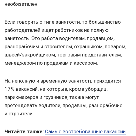
необязателен.
Если говорить о типе занятости, то большинство
работодателей ищет работников на полную
занятость. Это работа водителем, продавцом,
разнорабочим и строителем, охранником, поваром,
швеей/закройщиком, торговым представителем,
менеджером по продажам и кассиром.
На неполную и временную занятость приходится
17% вакансий, на которые, кроме уборщиц,
парикмахеров и грузчиков, также могут
претендовать водители, продавцы, разнорабочие
и строители.
Читайте также:
Самые востребованные вакансии