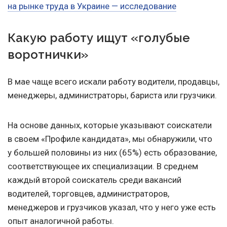
на рынке труда в Украине — исследование
Какую работу ищут «голубые
воротнички»
В мае чаще всего искали работу водители, продавцы,
менеджеры, администраторы, бариста или грузчики.
На основе данных, которые указывают соискатели
в своем «Профиле кандидата», мы обнаружили, что
у большей половины из них (65%) есть образование,
соответствующее их специализации. В среднем
каждый второй соискатель среди вакансий
водителей, торговцев, администраторов,
менеджеров и грузчиков указал, что у него уже есть
опыт аналогичной работы.