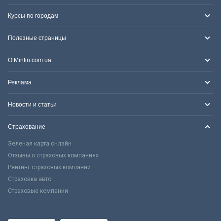
Курсы по городам
Полезные страницы
О Minfin.com.ua
Реклама
Новости и статьи
Страхование
Зеленая карта онлайн
Отзывы о страховых компаниях
Рейтинг страховых компаний
Страховка авто
Страховые компании