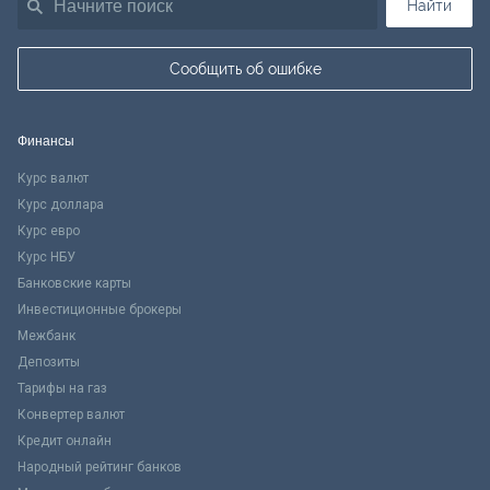
Найти
Сообщить об ошибке
Финансы
Курс валют
Курс доллара
Курс евро
Курс НБУ
Банковские карты
Инвестиционные брокеры
Межбанк
Депозиты
Тарифы на газ
Конвертер валют
Кредит онлайн
Народный рейтинг банков