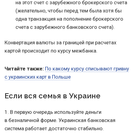
на этот счет с зарубежного брокерского счета
(желательно, чтобы перед тем была хотя бы
одна транзакция на пополнение брокерского
счета с зарубежного банковского счета).
Конвертация валюты за границей при расчетах
картой происходит по курсу межбанка.
Читайте также:
По какому курсу списывают гривну
с украинских карт в Польше
Если вся семья в Украине
1. В первую очередь используйте деньги
в безналичной форме. Украинская банковская
система работает достаточно стабильно.