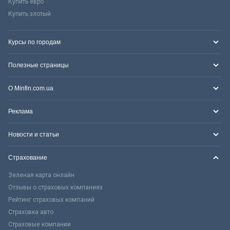
Купить евро
Купить злотый
Курсы по городам
Полезные страницы
О Minfin.com.ua
Реклама
Новости и статьи
Страхование
Зеленая карта онлайн
Отзывы о страховых компаниях
Рейтинг страховых компаний
Страховка авто
Страховые компании