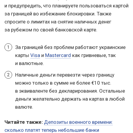
и предупредить, что планируете пользоваться картой
за границей во избежание блокировки. Также
спросите о лимитах на снятие наличных денег
за рубежом по своей банковской карте.
За границей без проблем работают украинские
карты
Visa
и
Mastercard
как гривневые, так
и валютные.
Наличные деньги перевезти через границу
можно только в сумме не более €10 тыс.
в эквиваленте без декларирования. Остальные
деньги желательно держать на картах в любой
валюте.
Читайте также:
Депозиты военного времени:
сколько платят теперь небольшие банки