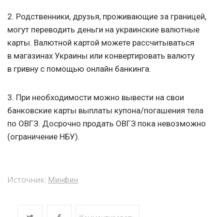
2. Родственники, друзья, проживающие за границей,
могут переводить деньги на украинские валютные
карты. Валютной картой можете рассчитываться
в магазинах Украины или конвертировать валюту
в гривну с помощью онлайн банкинга.
3. При необходимости можно вывести на свои
банковские карты выплаты купона/погашения тела
по ОВГЗ. Досрочно продать ОВГЗ пока невозможно
(ограничение НБУ).
Источник:
Минфин