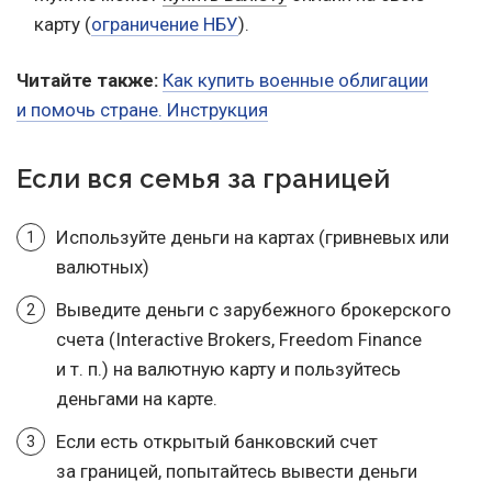
карту (
ограничение НБУ
).
Читайте также:
Как купить военные облигации
и помочь стране. Инструкция
Если вся семья за границей
Используйте деньги на картах (гривневых или
валютных)
Выведите деньги с зарубежного брокерского
счета (Interactive Brokers, Freedom Finance
и т. п.
) на валютную карту и пользуйтесь
деньгами на карте.
Если есть открытый банковский счет
за границей, попытайтесь вывести деньги