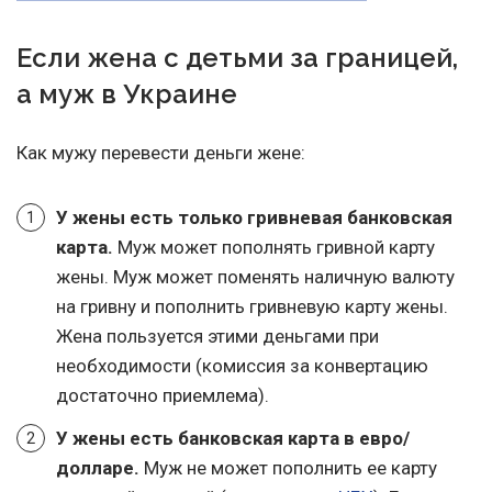
Если жена с детьми за границей,
а муж в Украине
Как мужу перевести деньги жене:
У жены есть только гривневая банковская
карта.
Муж может пополнять гривной карту
жены. Муж может поменять наличную валюту
на гривну и пополнить гривневую карту жены.
Жена пользуется этими деньгами при
необходимости (комиссия за конвертацию
достаточно приемлема).
У жены есть банковская карта в евро/
долларе.
Муж не может пополнить ее карту