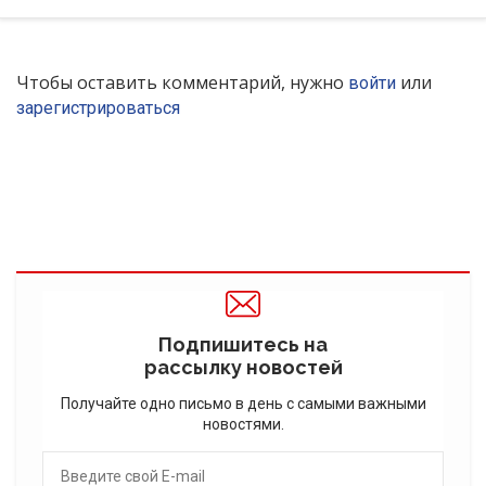
Чтобы оставить комментарий, нужно
или
войти
зарегистрироваться
Подпишитесь на
рассылку новостей
Получайте одно письмо в день с самыми важными
новостями.