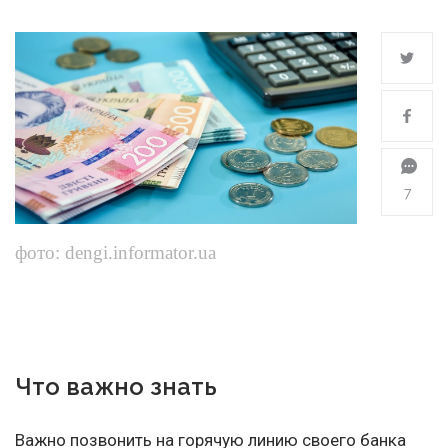
7
фото: dengi.informator.ua
Что важно знать
Важно позвонить на горячую линию своего банка