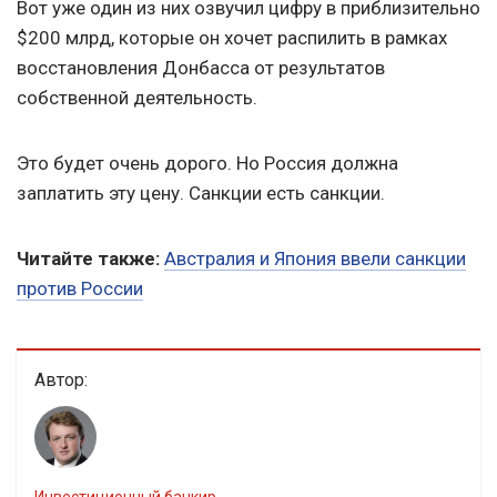
Вот уже один из них озвучил цифру в приблизительно
$200 млрд, которые он хочет распилить в рамках
восстановления Донбасса от результатов
собственной деятельность.
Это будет очень дорого. Но Россия должна
заплатить эту цену. Санкции есть санкции.
Читайте также:
Австралия и Япония ввели санкции
против России
Автор: