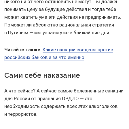
никого ни от чего остановить не могут. Ты должен
понимать цену за будущие действия и тогда тебе
может хватить ума эти действия не предпринимать.
Поможет ли абсолютно рациональная стратегия
с Путиным — мы узнаем уже в ближайшие дни.
Читайте также:
Какие санкции введены против
российских банков и за что именно
Сами себе наказание
А что сейчас? А сейчас самые болезненные санкции
для России от признания ОРДЛО — это
необходимость содержать всех этих алкоголиков
и террористов.