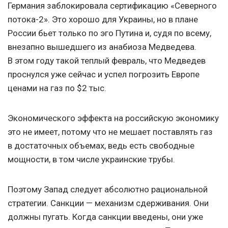
Германия заблокировала сертификацию «Северного
потока-2». Это хорошо для Украины, но в плане
России бьет только по эго Путина и, судя по всему,
внезапно вышедшего из анабиоза Медведева.
В этом году такой теплый февраль, что Медведев
проснулся уже сейчас и успел погрозить Европе
ценами на газ по $2 тыс.
Экономического эффекта на российскую экономику
это не имеет, потому что не мешает поставлять газ
в достаточных объемах, ведь есть свободные
мощности, в том числе украинские трубы.
Поэтому Запад следует абсолютно рациональной
стратегии. Санкции — механизм сдерживания. Они
должны пугать. Когда санкции введены, они уже