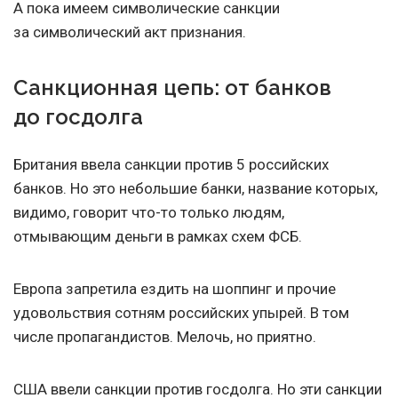
А пока имеем символические санкции
за символический акт признания.
Санкционная цепь: от банков
до госдолга
Британия ввела санкции против 5 российских
банков. Но это небольшие банки, название которых,
видимо, говорит что-то только людям,
отмывающим деньги в рамках схем ФСБ.
Европа запретила ездить на шоппинг и прочие
удовольствия сотням российских упырей. В том
числе пропагандистов. Мелочь, но приятно.
США ввели санкции против госдолга. Но эти санкции