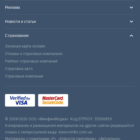
Реклама
Новости и статьи
Страхование
Зеленая карта онлайн
Отзывы о страховых компаниях
Рейтинг страховых компаний
Страховка авто
Страховые компании
© 2008-2026 ООО «МинфинМедиа». Код ЕГРПОУ: 35506859
Копирование и размещение материалов на других сайтах разрешается
только с гиперссылкой вида: www.minfin.com.ua
Материалы с пометками «Р», «Новости партнёров», «Актуально»,