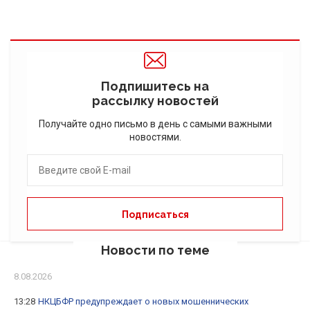
Подпишитесь на
рассылку новостей
Получайте одно письмо в день с самыми важными
новостями.
Новости по теме
8.08.2026
13:28
НКЦБФР предупреждает о новых мошеннических