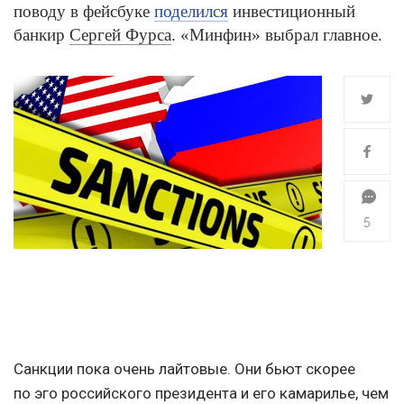
поводу в фейсбуке
поделился
инвестиционный
банкир
Сергей Фурса
. «Минфин» выбрал главное.
5
Санкции пока очень лайтовые. Они бьют скорее
по эго российского президента и его камарилье, чем