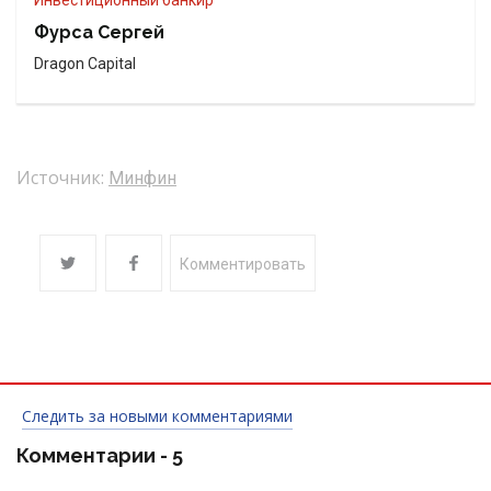
Инвестиционный банкир
Фурса Сергей
Dragon Capital
Источник:
Минфин
Комментировать
Следить за новыми комментариями
Комментарии -
5