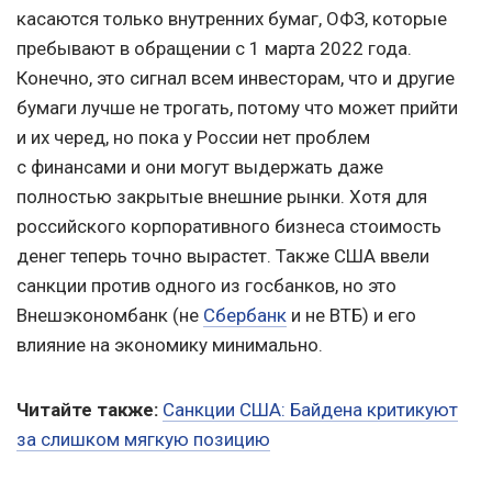
касаются только внутренних бумаг, ОФЗ, которые
пребывают в обращении с 1 марта 2022 года.
Конечно, это сигнал всем инвесторам, что и другие
бумаги лучше не трогать, потому что может прийти
и их черед, но пока у России нет проблем
с финансами и они могут выдержать даже
полностью закрытые внешние рынки. Хотя для
российского корпоративного бизнеса стоимость
денег теперь точно вырастет. Также США ввели
санкции против одного из госбанков, но это
Внешэкономбанк (не
Сбербанк
и не ВТБ) и его
влияние на экономику минимально.
Читайте также:
Санкции США: Байдена критикуют
за слишком мягкую позицию