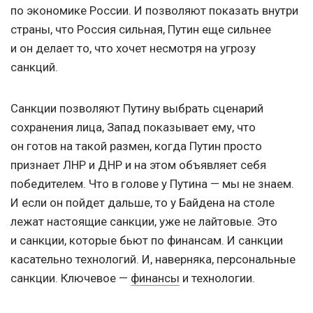
по экономике России. И позволяют показать внутри
страны, что Россия сильная, Путин еще сильнее
и он делает то, что хочет несмотря на угрозу
санкций.
Санкции позволяют Путину выбрать сценарий
сохранения лица, Запад показывает ему, что
он готов на такой размен, когда Путин просто
признает ЛНР и ДНР и на этом объявляет себя
победителем. Что в голове у Путина — мы не знаем.
И если он пойдет дальше, то у Байдена на столе
лежат настоящие санкции, уже не лайтовые. Это
и санкции, которые бьют по финансам. И санкции
касательно технологий. И, наверняка, персональные
санкции. Ключевое —
финансы
и технологии.