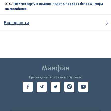
09:02
НБУ четвертую неделю подряд продает более $1 млрд
на межбанке
Все новости
Присоединяйтесь к нам в соц. сетях: