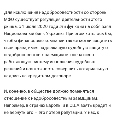
Для исключения недобросовестности со стороны
МФО существует регуляция деятельности этого
рынка, с 1 июля 2020 года эти функции на себя взял
Национальный банк Украины. При этом хотелось бы,
чтобы финансовые компании также могли защитить
свои права, имея надлежащую судебную защиту от
недобросовестных заемщиков: оперативно
работающую систему исполнения судебных
решений и возможность совершить нотариальную
надпись на кредитном договоре.
И, конечно, в обществе должно поменяться
отношение к недобросовестным заемщикам.
Например, в странах Европы и в США взять кредит и
не вернуть его – это потеря репутации. У нас, к