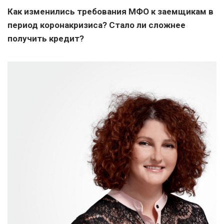
Как изменились требования МФО к заемщикам в
период коронакризиса? Стало ли сложнее
получить кредит?