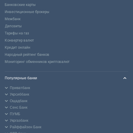
Банковские карты
Инвестиционные брокеры
Межбанк
Депозиты
Тарифы на газ
Конвертер валют
Кредит онлайн
Народный рейтинг банков
Мониторинг обменников криптовалют
Популярные банки
Приватбанк
Укрсиббанк
Ощадбанк
Сенс Банк
ПУМБ
Укргазбанк
Райффайзен Банк