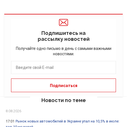
Подпишитесь на
рассылку новостей
Получайте одно письмо в день с самыми важными
новостями.
Новости по теме
8.08.2026
17:01
Рынок новых автомобилей в Украине упал на 10,5% в июле:
топ-10 моделей