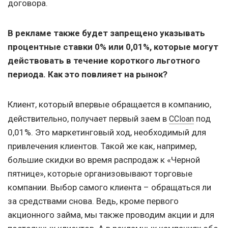
договора.
В рекламе также будет запрещено указывать
процентные ставки 0% или 0,01%, которые могут
действовать в течение короткого льготного
периода. Как это повлияет на рынок?
Клиент, который впервые обращается в компанию,
действительно, получает первый заем в
под
CCloan
0,01%. Это маркетинговый ход, необходимый для
привлечения клиентов. Такой же как, например,
большие скидки во время распродаж к «Черной
пятнице», которые организовывают торговые
компании. Выбор самого клиента – обращаться ли
за средствами снова. Ведь, кроме первого
акционного займа, мы также проводим акции и для