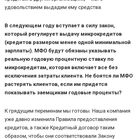
удовольствием выдадим ему средства.
В следующем году вступает в силу закон,
который регулирует выдачу микрокредитов
(кредитов размером менее одной минимальной
зарплаты). МФО будут обязаны указывать
реальную годовую процентную ставку по
микрокредитам, которая включает все без
исключения затраты клиента. Не боятся ли МФО
растерять клиентов, если им придется
показывать заемщикам годовые проценты?
К грядущим переменам мы готовы. Наша компания
уже давно изменила Правила предоставления
кредитов, а также Кредитный договор таким
образом, чтобы они соответствовали Закону