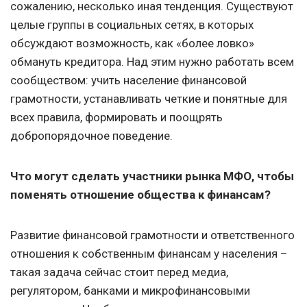
сожалению, несколько иная тенденция. Существуют
целые группы в социальных сетях, в которых
обсуждают возможность, как «более ловко»
обмануть кредитора. Над этим нужно работать всем
сообществом: учить население финансовой
грамотности, устанавливать четкие и понятные для
всех правила, формировать и поощрять
добропорядочное поведение.
Что могут сделать участники рынка МФО, чтобы
поменять отношение общества к финансам?
Развитие финансовой грамотности и ответственного
отношения к собственным финансам у населения –
такая задача сейчас стоит перед медиа,
регулятором, банками и микрофинансовыми