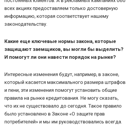
постоянных клиентов. А в рекламных кампаниях обо
всех акциях предоставляем только достоверную
информацию, которая соответствует нашему
законодательству.
Какие еще ключевые нормы закона, которые
защищают заемщиков, вы могли бы выделить?
И помогут ли они навести порядок на рынке?
Интересные изменения будут, например, в законе,
который касается максимального размера штрафов
и пени, эти изменения помогут установить общие
правила на рынке кредитования. Не могу сказать,
что их не существовало до сегодня. Такое правило
было установлено в Законе «О защите прав
потребителей» и мы им руководствовались всегда.