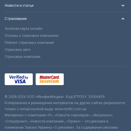
Новости и статьи
Страхование
Зеленая карта онлайн
Отзывы о страховых компаниях
Рейтинг страховых компаний
Страховка авто
Страховые компании
© 2008-2026 ООО «МинфинМедиа». Код ЕГРПОУ: 35506859
Копирование и размещение материалов на других сайтах разрешается
только с гиперссылкой вида: www.minfin.com.ua
Материалы с пометками «Р», «Новости партнёров», «Актуально»,
«Спецпроект», «Новости компаний», «Промо» – это реклама в
понимании Закона Украины «О рекламе». За содержание рекламы