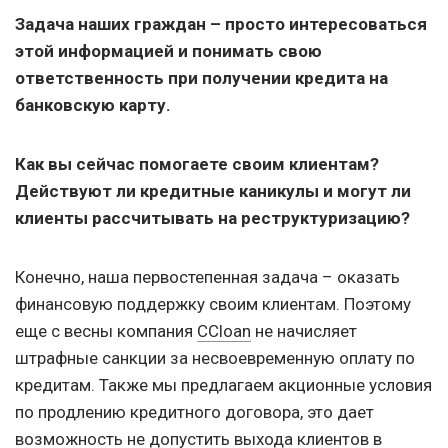
Задача наших граждан – просто интересоваться
этой информацией и понимать свою
ответственность при получении кредита на
банковскую карту.
Как вы сейчас помогаете своим клиентам?
Действуют ли кредитные каникулы и могут ли
клиенты рассчитывать на реструктуризацию?
Конечно, наша первостепенная задача – оказать
финансовую поддержку своим клиентам. Поэтому
еще с весны компания
CCloan
не начисляет
штрафные санкции за несвоевременную оплату по
кредитам. Также мы предлагаем акционные условия
по продлению кредитного договора, это дает
возможность не допустить выхода клиентов в