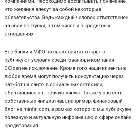
компаниями. Необходимо воспитывать понимание,
что желания влекут за собой некоторые
обязательства. Ведь каждый человек ответственен
за свои поступки, в том числе и в кредитных
отношениях.
Все банки и МФО на своих сайтах открыто
публикуют условия кредитования, и компания
CCloan
не исключение. Кроме того наши клиенты в
любое время могут получить консультацию через
чат-бот на сайте, в социальных сетях или,
обратившись на горячую линую. Также у нас есть
собственные инициативы, например, финансовый
блог на minfin.com, в рамках которого мы публикуем
полезную и актуальную информацию о сфере онлайн
кредитования.