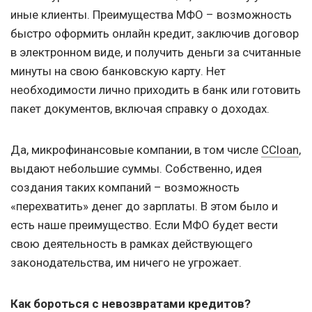
иные клиенты. Преимущества МФО – возможность
быстро оформить онлайн кредит, заключив договор
в электронном виде, и получить деньги за считанные
минуты на свою банковскую карту. Нет
необходимости лично приходить в банк или готовить
пакет документов, включая справку о доходах.
Да, микрофинансовые компании, в том числе
CCloan
,
выдают небольшие суммы. Собственно, идея
создания таких компаний – возможность
«перехватить» денег до зарплаты. В этом было и
есть наше преимущество. Если МФО будет вести
свою деятельность в рамках действующего
законодательства, им ничего не угрожает.
Как бороться с невозвратами кредитов?