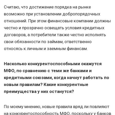
Считаю, что достижение порядка на рынке
возможно при установлении добропорядочных
отношений. При этом финансовые компании должны
честно и прозрачно освещать условия кредитных
договоров, а потребители также честно исполнять
свои обязанности по займам, ответственно
относясь к личным и заемным финансам.
Насколько конкурентоспособными окажутся
МФО, по сравнению с теми же банками и
кредитными союзами, когда начнут работать по
новым правилам? Какие конкурентные
преимущества у них останутся?
По моему мнению, новые правила вряд ли повлияют
на конкурентоспособность МФО, поскольку у банков