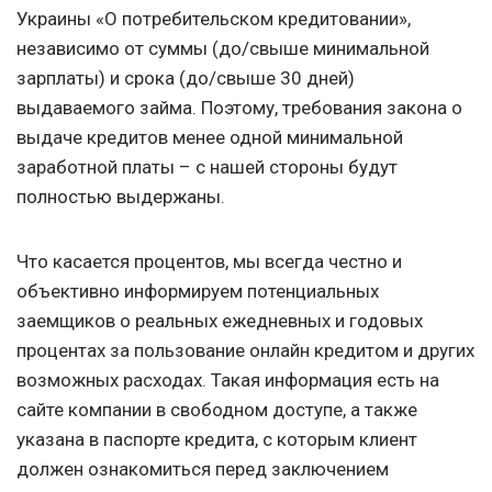
Украины «О потребительском кредитовании»,
независимо от суммы (до/свыше минимальной
зарплаты) и срока (до/свыше 30 дней)
выдаваемого займа. Поэтому, требования закона о
выдаче кредитов менее одной минимальной
заработной платы – с нашей стороны будут
полностью выдержаны.
Что касается процентов, мы всегда честно и
объективно информируем потенциальных
заемщиков о реальных ежедневных и годовых
процентах за пользование онлайн кредитом и других
возможных расходах. Такая информация есть на
сайте компании в свободном доступе, а также
указана в паспорте кредита, с которым клиент
должен ознакомиться перед заключением