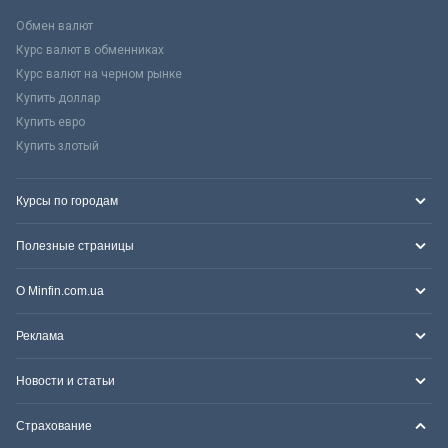
Обмен валют
Курс валют в обменниках
Курс валют на черном рынке
Купить доллар
Купить евро
Купить злотый
Курсы по городам
Полезные страницы
О Minfin.com.ua
Реклама
Новости и статьи
Страхование