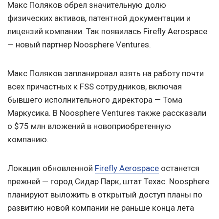
Макс Поляков обрел значительную долю
физических активов, патентной документации и
лицензий компании. Так появилась Firefly Aerospace
— новый партнер Noosphere Ventures.
Макс Поляков запланировал взять на работу почти
всех причастных к FSS сотрудников, включая
бывшего исполнительного директора — Тома
Маркусика. В Noosphere Ventures также рассказали
о $75 млн вложений в новоприобретенную
компанию.
Локация обновленной
Firefly Aerospace
останется
прежней — город Сидар Парк, штат Техас. Noosphere
планируют выложить в открытый доступ планы по
развитию новой компании не раньше конца лета