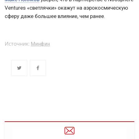
Ventures «светлячки» окажут на аэрокосмическую
сферу даже большее влияние, чем ранее.
Источник:
Минфин