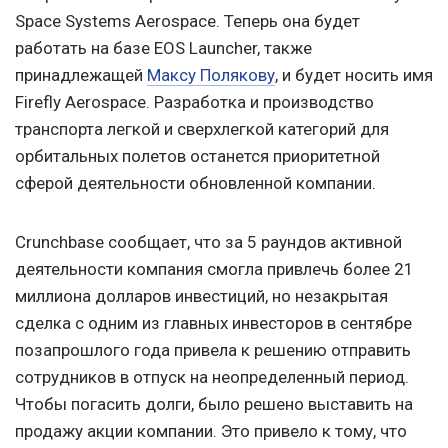
Space Systems Aerospace. Теперь она будет
работать на базе EOS Launcher, также
принадлежащей
Максу Полякову
, и будет носить имя
Firefly Aerospace. Разработка и производство
транспорта легкой и сверхлегкой категорий для
орбитальных полетов останется приоритетной
сферой деятельности обновленной компании.
Crunchbase сообщает, что за 5 раундов активной
деятельности компания смогла привлечь более 21
миллиона дoлларов инвестиций, но незакрытая
сделка с одним из главных инвесторов в сентябре
позапрошлого года привела к решению отправить
сотрудников в отпуск на неопределенный период.
Чтобы погасить долги, было решено выставить на
продажу акции компании. Это привело к тому, что