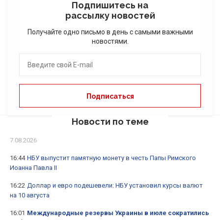
Подпишитесь на
рассылку новостей
Получайте одно письмо в день с самыми важными
новостями.
Новости по теме
7.08.2026
16:44
НБУ выпустит памятную монету в честь Папы Римского
Иоанна Павла II
16:22
Доллар и евро подешевели: НБУ установил курсы валют
на 10 августа
16:01
Международные резервы Украины в июле сократились