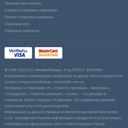
Зеленая карта онлайн
Отзывы о страховых компаниях
Рейтинг страховых компаний
Страховка авто
Страховые компании
© 2008-2026 ООО «МинфинМедиа». Код ЕГРПОУ: 35506859
Копирование и размещение материалов на других сайтах разрешается
только с гиперссылкой вида: www.minfin.com.ua
Материалы с пометками «Р», «Новости партнёров», «Актуально»,
«Спецпроект», «Новости компаний», «Промо» – это реклама в
понимании Закона Украины «О рекламе». За содержание рекламы
ответственность несёт рекламодатель.
Информация на данной странице не является рекламой банковских
услуг. Проверенную банком информацию о продуктах и услугах можно
посмотреть на официальном сайте соответствующего банка.