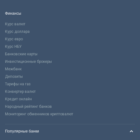
Финансы
Курс валют
Курс доллара
Курс евро
Курс НБУ
Банковские карты
Инвестиционные брокеры
Межбанк
Депозиты
Тарифы на газ
Конвертер валют
Кредит онлайн
Народный рейтинг банков
Мониторинг обменников криптовалют
Популярные банки