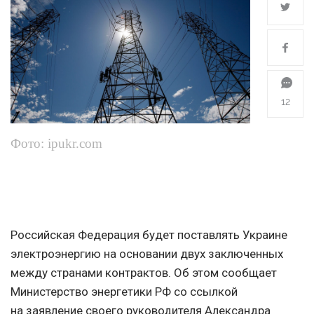
12
Фото: ipukr.com
Российская Федерация будет поставлять Украине
электроэнергию на основании двух заключенных
между странами контрактов. Об этом сообщает
Министерство энергетики РФ со ссылкой
на заявление своего руководителя Александра