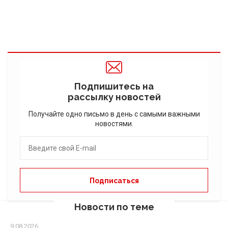
Подпишитесь на
рассылку новостей
Получайте одно письмо в день с самыми важными
новостями.
Новости по теме
9.08.2026