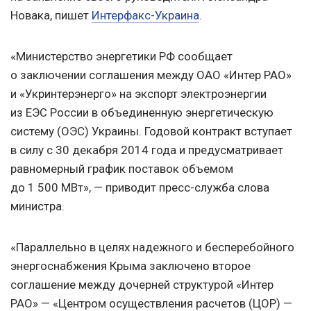
Новака, пишет
Интерфакс-Украина
.
«Министерство энергетики РФ сообщает
о заключении соглашения между ОАО «Интер РАО»
и «Укринтерэнерго» на экспорт электроэнергии
из ЕЭС России в объединенную энергетическую
систему (ОЭС) Украины. Годовой контракт вступает
в силу с 30 декабря 2014 года и предусматривает
равномерный график поставок объемом
до 1 500 МВт», — приводит пресс-служба слова
министра.
«Параллельно в целях надежного и бесперебойного
энергоснабжения Крыма заключено второе
соглашение между дочерней структурой «Интер
РАО» — «Центром осуществления расчетов (ЦОР) —