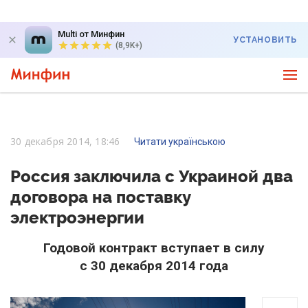
Multi от Минфин
УСТАНОВИТЬ
(8,9K+)
30 декабря 2014, 18:46
Читати українською
Россия заключила с Украиной два
договора на поставку
электроэнергии
Годовой контракт вступает в силу
с 30 декабря 2014 года