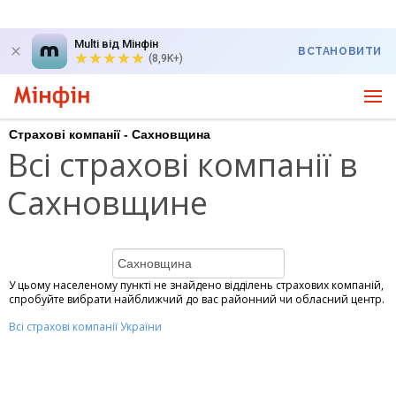
Multi від Мінфін
ВСТАНОВИТИ
(8,9K+)
Страхові компанії - Сахновщина
Всі страхові компанії в
Сахновщине
У цьому населеному пункті не знайдено відділень страхових компаній,
спробуйте вибрати найближчий до вас районний чи обласний центр.
Всі страхові компанії України