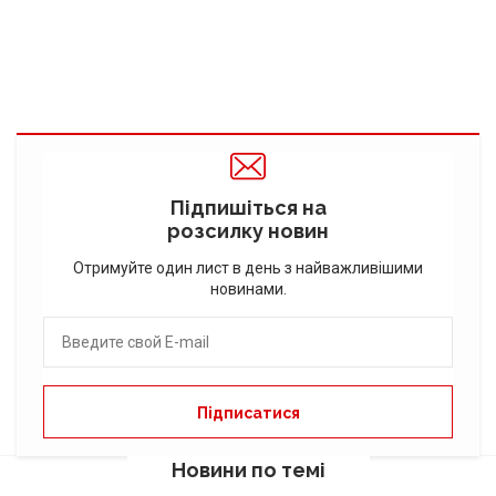
Підпишіться на
розсилку новин
Отримуйте один лист в день з найважливішими
новинами.
Новини по темі