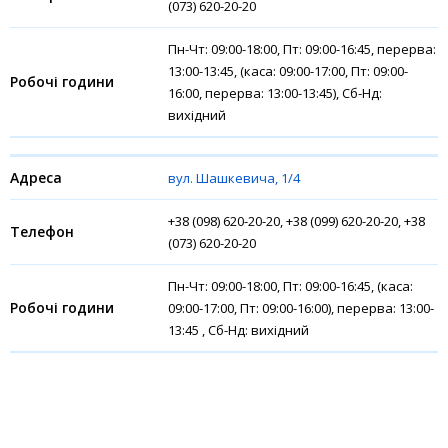
(073) 620-20-20
Пн-Чт: 09:00-18:00, Пт: 09:00-16:45, перерва:
13:00-13:45, (каса: 09:00-17:00, Пт: 09:00-
16:00, перерва: 13:00-13:45), Сб-Нд:
вихідний
вул. Шашкевича, 1/4
+38 (098) 620-20-20, +38 (099) 620-20-20, +38
(073) 620-20-20
Пн-Чт: 09:00-18:00, Пт: 09:00-16:45, (каса:
09:00-17:00, Пт: 09:00-16:00), перерва: 13:00-
13:45 , Сб-Нд: вихідний