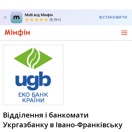
Multi від Мінфін
ВСТАНОВИТИ
(8,9K+)
Відділення і банкомати
Укргазбанку в Івано-Франківську