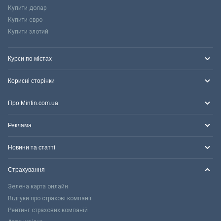
Купити долар
Купити євро
Купити злотий
Курси по містах
Корисні сторінки
Про Minfin.com.ua
Реклама
Новини та статті
Страхування
Зелена карта онлайн
Відгуки про страхові компанії
Рейтинг страхових компаній