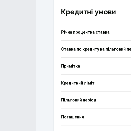
Кредитні умови
Річна процентна ставка
Ставка по кредиту на пільговий п
Примітка
Кредитний ліміт
Пільговий період
Погашення