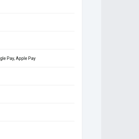
ogle Pay, Apple Pay