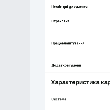
Необхідні документи
Страховка
Працевлаштування
Додаткові умови
Характеристика ка
Система