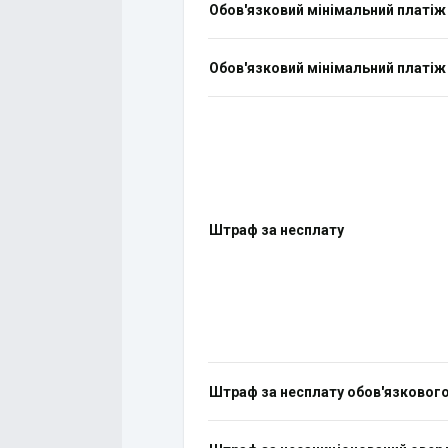
Обов'язковий мінімальний платіж
Обов'язковий мінімальний платіж
Штраф за несплату
Штраф за несплату обов'язковог