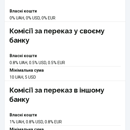
Власні кошти
0% UAH, 0% USD, 0% EUR
Комісії за переказ у своєму
банку
Власні кошти
0.8% UAH, 0.5% USD, 0.5% EUR
Мінімальна сума
10 UAH, 5 USD
Комісії за переказ в іншому
банку
Власні кошти
1% UAH, 0.8% USD, 0.8% EUR
Мінімальна сума