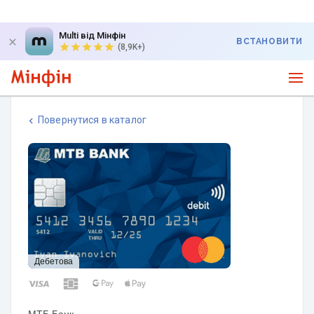
Multi від Мінфін
ВСТАНОВИТИ
(8,9K+)
Повернутися в каталог
Дебетова