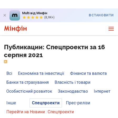
Multi від Мінфін
ВСТАНОВИТИ
(8,9K+)
Публикации: Спецпроекти за 16
серпня 2021
Всі
Економіка та інвестиції
Фінанси та валюта
Банки та страхування
Власність і товари
Особистісний розвиток
Законодавство
Інтернет
Інше
Спецпроекти
Прес-релізи
Перейти на Новини : Спецпроекти