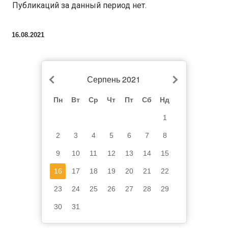
Публикаций за данный период нет.
16.08.2021
Серпень 2021
Пн
Вт
Ср
Чт
Пт
Сб
Нд
1
2
3
4
5
6
7
8
9
10
11
12
13
14
15
16
17
18
19
20
21
22
23
24
25
26
27
28
29
30
31