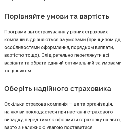
Порівняйте умови та вартість
Програми автострахування у різних страхових
компаній відрізняються за умовами (принципом дії,
особливостями оформлення, порядком виплати,
вартістю тощо). Слід ретельно переглянути всі
варіанти та обрати єдиний оптимальний за умовами
та цінником.
Оберіть надійного страховика
Оскільки страхова компанія — це та організація,
на яку ви покладаєтеся при настанні страхового
випадку, перед тим як оформити страховку на авто,
варто з належною увагою поставитися