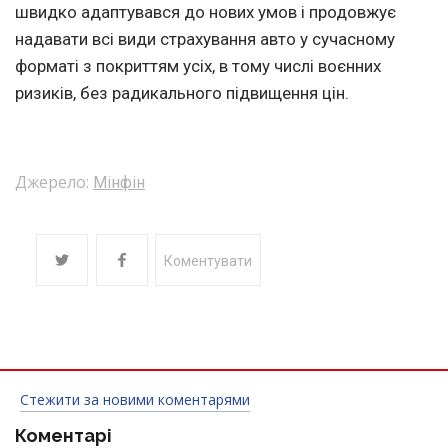
швидко адаптувався до нових умов і продовжує
надавати всі види страхування авто у сучасному
форматі з покриттям усіх, в тому числі воєнних
ризиків, без радикального підвищення цін.
Джерело:
Мінфін
Коментувати
Стежити за новими коментарями
Коментарі