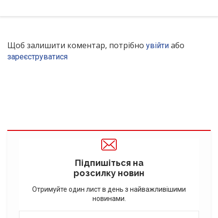
Щоб залишити коментар, потрібно
або
увійти
зареєструватися
Підпишіться на
розсилку новин
Отримуйте один лист в день з найважливішими
новинами.