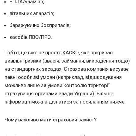
БПЛА/уламків;
літальних апаратів;
баражуючих боєприпасів;
засобів ПВО/ПРО.
Тобто, це вже не просте КАСКО, яке покриває
цивільні ризики (аварія, займання, викрадення тощо)
на стандартних засадах. Страхова компанія висуває
певні особливі умови (наприклад, відшкодування
можливе лише за умови контролю території
страхування органами влади України). Більше
інформації можна дізнатися за посиланням нижче.
Чому важливо мати страховий захист?