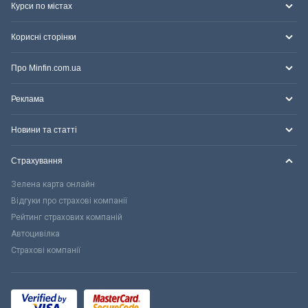
Курси по містах
Корисні сторінки
Про Minfin.com.ua
Реклама
Новини та статті
Страхування
Зелена карта онлайн
Відгуки про страхові компанії
Рейтинг страхових компаній
Автоцивілка
Страхові компанії