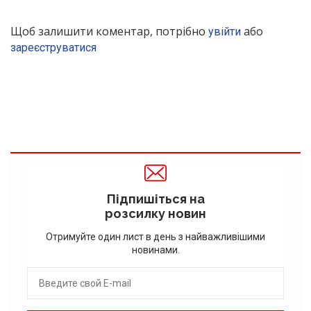
Щоб залишити коментар, потрібно
або
увійти
зареєструватися
Підпишіться на
розсилку новин
Отримуйте один лист в день з найважливішими
новинами.