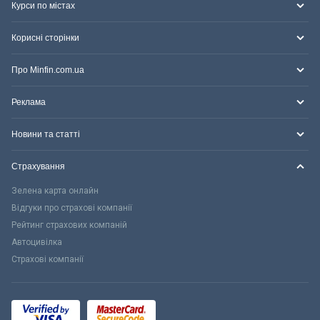
Курси по містах
Корисні сторінки
Про Minfin.com.ua
Реклама
Новини та статті
Страхування
Зелена карта онлайн
Відгуки про страхові компанії
Рейтинг страхових компаній
Автоцивілка
Страхові компанії