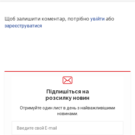
Щоб залишити коментар, потрібно
або
увійти
зареєструватися
Підпишіться на
розсилку новин
Отримуйте один лист в день з найважливішими
новинами.