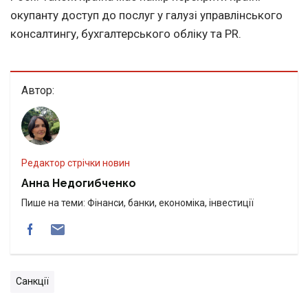
окупанту доступ до послуг у галузі управлінського
консалтингу, бухгалтерського обліку та PR.
Автор:
Редактор стрічки новин
Анна Недогибченко
Пише на теми: Фінанси, банки, економіка, інвестиції
Санкції