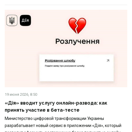
19 июня 2026, 8:50
«Дія» вводит услугу онлайн-развода: как
принять участие в бета-тесте
Министерство цифровой трансформации Украины
разрабатывает новый сервис в приложении «Дія», который