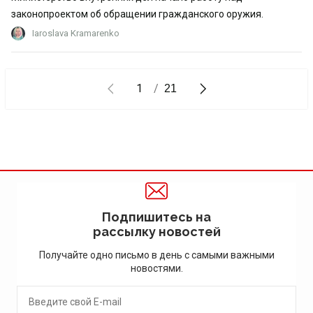
законопроектом об обращении гражданского оружия.
Iaroslava Kramarenko
1
21
Подпишитесь на
рассылку новостей
Получайте одно письмо в день с самыми важными
новостями.