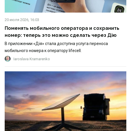
20 июля 2026, 16:03
Поменять мобильного оператора и сохранить
номер: теперь это можно сделать через Дію
В приложении «Дія» стала доступна услуга переноса
мобильного номера к оператору lifecell.
Iaroslava Kramarenko