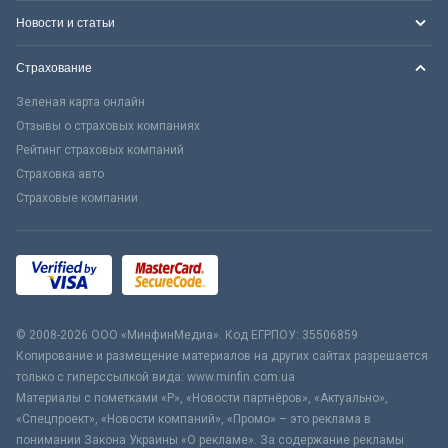
Новости и статьи
Страхование
Зеленая карта онлайн
Отзывы о страховых компаниях
Рейтинг страховых компаний
Страховка авто
Страховые компании
© 2008-2026 ООО «МинфинМедиа». Код ЕГРПОУ: 35506859
Копирование и размещение материалов на других сайтах разрешается
только с гиперссылкой вида: www.minfin.com.ua
Материалы с пометками «Р», «Новости партнёров», «Актуально»,
«Спецпроект», «Новости компаний», «Промо» – это реклама в
понимании Закона Украины «О рекламе». За содержание рекламы