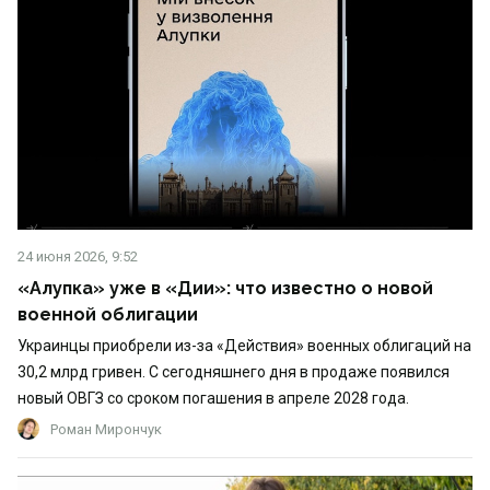
24 июня 2026, 9:52
«Алупка» уже в «Дии»: что известно о новой
военной облигации
Украинцы приобрели из-за «Действия» военных облигаций на
30,2 млрд гривен. С сегодняшнего дня в продаже появился
новый ОВГЗ со сроком погашения в апреле 2028 года.
Роман Мирончук