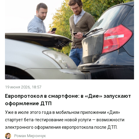
19 июня 2026, 18:57
Европротокол в смартфоне: в «Дие» запускают
оформление ДТП
Уже в июле этого года в мобильном приложении «Дия»
стартует бета-тестирование новой услуги — возможности
электронного оформления европротокола после ДТП.
Роман Мирончук