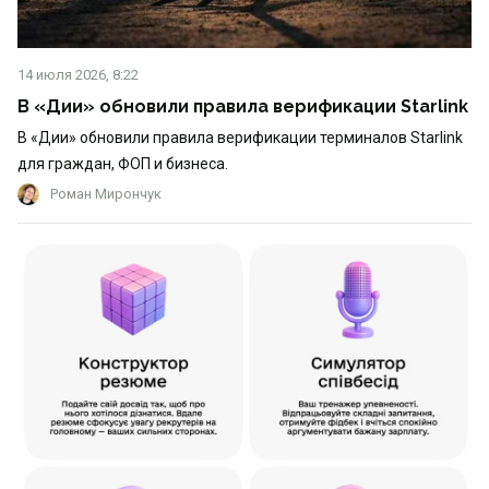
14 июля 2026, 8:22
В «Дии» обновили правила верификации Starlink
В «Дии» обновили правила верификации терминалов Starlink
для граждан, ФОП и бизнеса.
Роман Мирончук