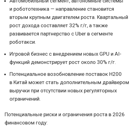
Автомобильный сегмент, автономные системы
и робототехника — направление становится
вторым крупным двигателем роста. Квартальный
рост дохода составляет 32% г/г, а также
развивается партнерство с Uber в сегменте
роботакси.
Игровой бизнес с внедрением новых GPU и AI-
функций демонстрирует рост около 30% г/г.
Потенциальное возобновление поставок H200
в Китай может стать дополнительным драйвером
выручки при отсутствии новых регуляторных
ограничений.
Потенциальные риски и ограничения роста в 2026
финансовом году: