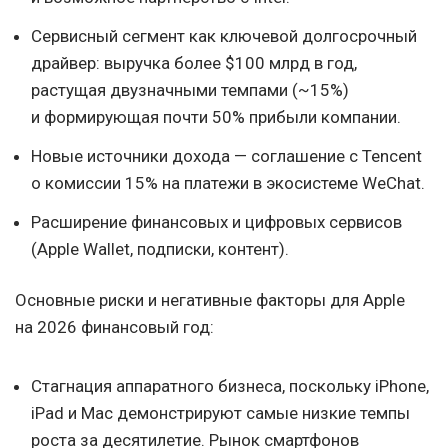
Сервисный сегмент как ключевой долгосрочный
драйвер: выручка более $100 млрд в год,
растущая двузначными темпами (~15%)
и формирующая почти 50% прибыли компании.
Новые источники дохода — соглашение с Tencent
о комиссии 15% на платежи в экосистеме WeChat.
Расширение финансовых и цифровых сервисов
(Apple Wallet, подписки, контент).
Основные риски и негативные факторы для Apple
на 2026 финансовый год:
Стагнация аппаратного бизнеса, поскольку iPhone,
iPad и Mac демонстрируют самые низкие темпы
роста за десятилетие. Рынок смартфонов