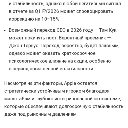
и стабильность, однако любой негативный сигнал
в отчете за Q1 FY2026 может спровоцировать
коррекцию на 10−15%.
Возможный переход CEO в 2026 году — Тим Кук
может покинуть пост. Вероятный преемник —
Джон Тернус. Переход, вероятно, будет плавным,
однако может оказать краткосрочное
психологическое влияние на акции, особенно
в период повышенной волатильности.
Несмотря на эти факторы, Apple остается
стратегически устойчивым игроком благодаря
масштабам и глубоко интегрированной экосистеме,
которые обеспечивают долгосрочную стабильность
даже под рыночным давлением.