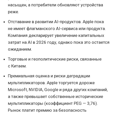
насыщен, а потребители обновляют устройства
реже.
Отставание в развитии AI-продуктов. Apple пока
не имеет флагманского AI-сервиса или продукта.
Компания декларирует увеличение капитальных
затрат на AI в 2026 году, однако пока это остается
ожиданием.
Торговые и геополитические риски, связанные
с Китаем.
Премиальная оценка и риски деградации
мультипликаторов. Apple торгуется дороже
Microsoft, NVIDIA, Google и ряда других компаний,
а также превышает собственные исторические
мультипликаторы (коэффициент PEG — 3,76).
Рынок платит премию за безопасность