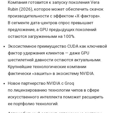
Компания готовится к запуску поколения Vera
Rubin (2026), которое может обеспечить скачок
производительности с эффектом «X-фактора».
В сегменте дата-центров спрос превышает
предложение, а GPU предыдущих поколений
остаются загруженными на 100%.
Экосистемное преимущество CUDA как ключевой
фактор удержания клиентов — даже GPU
шестилетней давности остаются актуальными.
Крупнейшие технологические компании
фактически «зашиты» в экосистему NVIDIA.
Новое партнерство NVIDIA с Groq
по лицензированию технологии чипов в сфере
искусственного интеллекта поможет расширить
ее портфолио технологий.