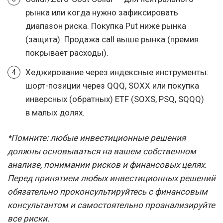
рынка или когда нужно зафиксировать
диапазон риска. Покупка Put ниже рынка
(защита). Продажа call выше рынка (премия
покрывает расходы).
Хеджирование через индексные инструменты:
шорт-позиции через QQQ, SOXX или покупка
инверсных (обратных) ETF (SOXS, PSQ, SQQQ)
в малых долях.
*Помните: любые инвестиционные решения
должны основываться на вашем собственном
анализе, понимании рисков и финансовых целях.
Перед принятием любых инвестиционных решений
обязательно проконсультируйтесь с финансовым
консультантом и самостоятельно проанализируйте
все риски.