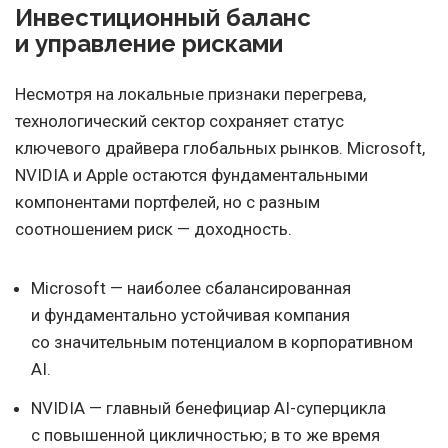
Инвестиционный баланс
и управление рисками
Несмотря на локальные признаки перегрева,
технологический сектор сохраняет статус
ключевого драйвера глобальных рынков. Microsoft,
NVIDIA и Apple остаются фундаментальными
компонентами портфелей, но с разным
соотношением риск — доходность.
Microsoft — наиболее сбалансированная
и фундаментально устойчивая компания
со значительным потенциалом в корпоративном
AI.
NVIDIA — главный бенефициар AI-суперцикла
с повышенной цикличностью; в то же время