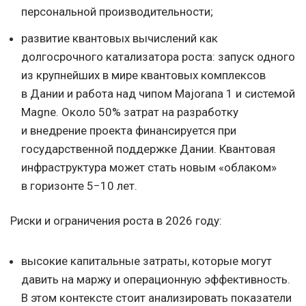
персональной производительности;
развитие квантовых вычислений как
долгосрочного катализатора роста: запуск одного
из крупнейших в мире квантовых комплексов
в Дании и работа над чипом Majorana 1 и системой
Magne. Около 50% затрат на разработку
и внедрение проекта финансируется при
государственной поддержке Дании. Квантовая
инфраструктура может стать новым «облаком»
в горизонте 5−10 лет.
Риски и ограничения роста в 2026 году:
высокие капитальные затраты, которые могут
давить на маржу и операционную эффективность.
В этом контексте стоит анализировать показатели