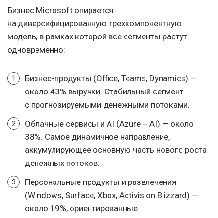
Бизнес Microsoft опирается
на диверсифицированную трехкомпонентную
модель, в рамках которой все сегменты растут
одновременно:
Бизнес-продукты (Office, Teams, Dynamics) —
около 43% выручки. Стабильный сегмент
с прогнозируемыми денежными потоками.
Облачные сервисы и AI (Azure + AI) — около
38%. Самое динамичное направление,
аккумулирующее основную часть нового роста
денежных потоков.
Персональные продукты и развлечения
(Windows, Surface, Xbox, Activision Blizzard) —
около 19%, ориентированные