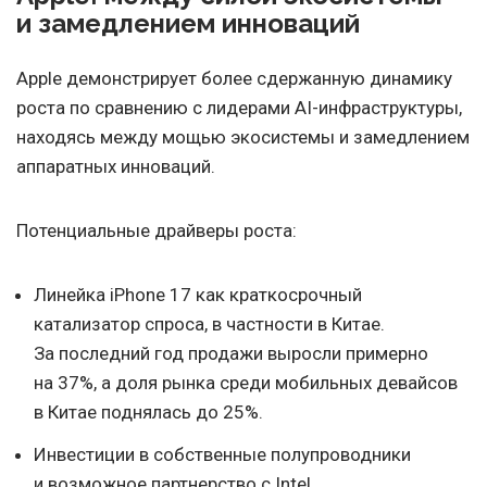
и замедлением инноваций
Apple демонстрирует более сдержанную динамику
роста по сравнению с лидерами AI-инфраструктуры,
находясь между мощью экосистемы и замедлением
аппаратных инноваций.
Потенциальные драйверы роста:
Линейка iPhone 17 как краткосрочный
катализатор спроса, в частности в Китае.
За последний год продажи выросли примерно
на 37%, а доля рынка среди мобильных девайсов
в Китае поднялась до 25%.
Инвестиции в собственные полупроводники
и возможное партнерство с Intel.