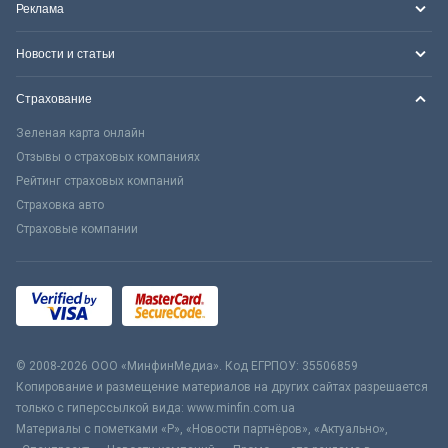
Реклама
Новости и статьи
Страхование
Зеленая карта онлайн
Отзывы о страховых компаниях
Рейтинг страховых компаний
Страховка авто
Страховые компании
© 2008-2026 ООО «МинфинМедиа». Код ЕГРПОУ: 35506859
Копирование и размещение материалов на других сайтах разрешается
только с гиперссылкой вида: www.minfin.com.ua
Материалы с пометками «Р», «Новости партнёров», «Актуально»,