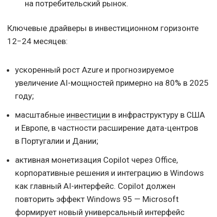
на потребительский рынок.
Ключевые драйверы в инвестиционном горизонте
12−24 месяцев:
ускоренный рост Azure и прогнозируемое
увеличение AI-мощностей примерно на 80% в 2025
году;
масштабные
инвестиции
в инфраструктуру в США
и Европе, в частности расширение дата-центров
в Португалии и Дании;
активная монетизация Copilot через Office,
корпоративные решения и интеграцию в Windows
как главный AI-интерфейс. Copilot должен
повторить эффект Windows 95 — Microsoft
формирует новый универсальный интерфейс