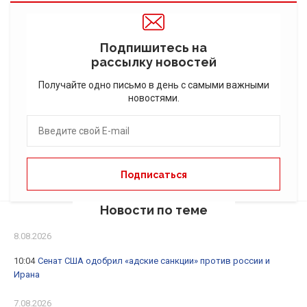
Подпишитесь на
рассылку новостей
Получайте одно письмо в день с самыми важными
новостями.
Новости по теме
8.08.2026
10:04
Сенат США одобрил «адские санкции» против россии и
Ирана
7.08.2026