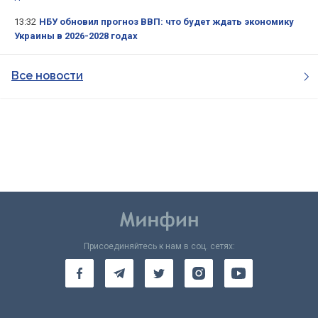
13:32
НБУ обновил прогноз ВВП: что будет ждать экономику
Украины в 2026-2028 годах
Все новости
Присоединяйтесь к нам в соц. сетях: