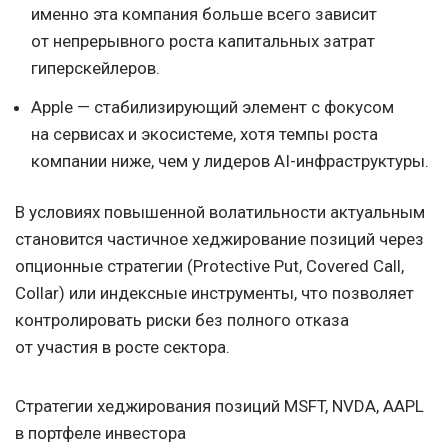
именно эта компания больше всего зависит
от непрерывного роста капитальных затрат
гиперскейлеров.
Apple — стабилизирующий элемент с фокусом
на сервисах и экосистеме, хотя темпы роста
компании ниже, чем у лидеров AI-инфраструктуры.
В условиях повышенной волатильности актуальным
становится частичное хеджирование позиций через
опционные стратегии (Protective Put, Covered Call,
Collar) или индексные инструменты, что позволяет
контролировать риски без полного отказа
от участия в росте сектора.
Стратегии хеджирования позиций MSFT, NVDA, AAPL
в портфеле инвестора