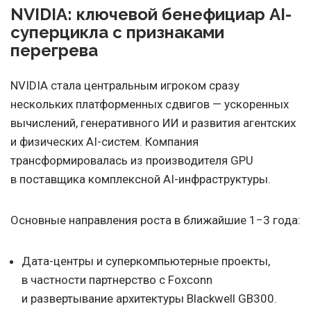
NVIDIA: ключевой бенефициар AI-
суперцикла с признаками
перегрева
NVIDIA стала центральным игроком сразу
нескольких платформенных сдвигов — ускоренных
вычислений, генеративного ИИ и развития агентских
и физических AI-систем. Компания
трансформировалась из производителя GPU
в поставщика комплексной AI-инфраструктуры.
Основные направления роста в ближайшие 1−3 года:
Дата-центры и суперкомпьютерные проекты,
в частности партнерство с Foxconn
и развертывание архитектуры Blackwell GB300.