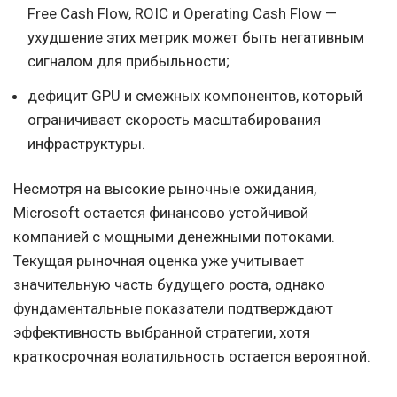
Free Cash Flow, ROIC и Operating Cash Flow —
ухудшение этих метрик может быть негативным
сигналом для прибыльности;
дефицит GPU и смежных компонентов, который
ограничивает скорость масштабирования
инфраструктуры.
Несмотря на высокие рыночные ожидания,
Microsoft остается финансово устойчивой
компанией с мощными денежными потоками.
Текущая рыночная оценка уже учитывает
значительную часть будущего роста, однако
фундаментальные показатели подтверждают
эффективность выбранной стратегии, хотя
краткосрочная волатильность остается вероятной.