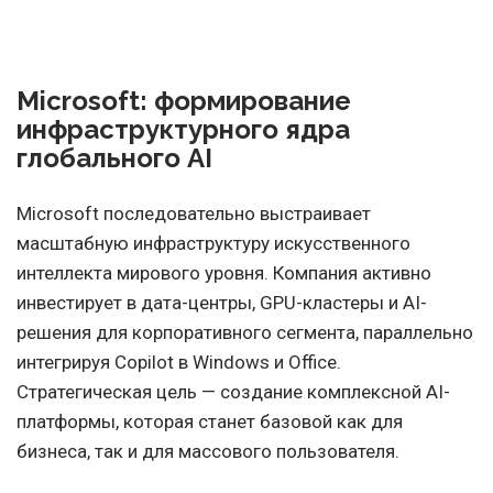
Microsoft: формирование
инфраструктурного ядра
глобального AI
Microsoft последовательно выстраивает
масштабную инфраструктуру искусственного
интеллекта мирового уровня. Компания активно
инвестирует в дата-центры, GPU-кластеры и AI-
решения для корпоративного сегмента, параллельно
интегрируя Copilot в Windows и Office.
Стратегическая цель — создание комплексной AI-
платформы, которая станет базовой как для
бизнеса, так и для массового пользователя.