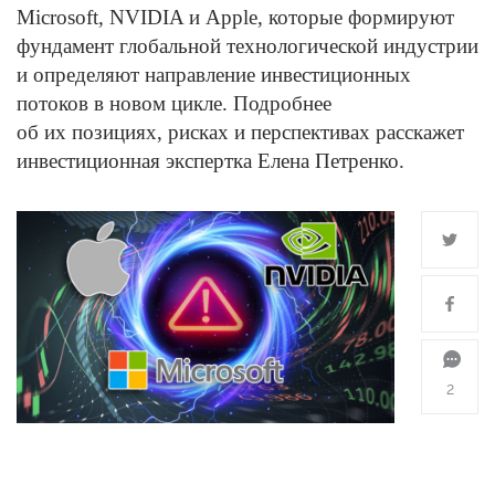
Microsoft, NVIDIA и Apple, которые формируют
фундамент глобальной технологической индустрии
и определяют направление инвестиционных
потоков в новом цикле. Подробнее
об их позициях, рисках и перспективах расскажет
инвестиционная экспертка Елена Петренко.
2