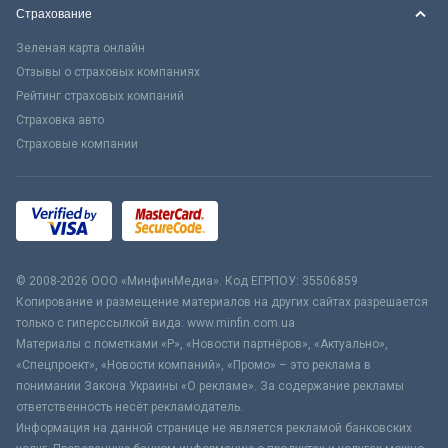
Страхование
Зеленая карта онлайн
Отзывы о страховых компаниях
Рейтинг страховых компаний
Страховка авто
Страховые компании
© 2008-2026 ООО «МинфинМедиа». Код ЕГРПОУ: 35506859
Копирование и размещение материалов на других сайтах разрешается
только с гиперссылкой вида: www.minfin.com.ua
Материалы с пометками «Р», «Новости партнёров», «Актуально»,
«Спецпроект», «Новости компаний», «Промо» – это реклама в
понимании Закона Украины «О рекламе». За содержание рекламы
ответственность несёт рекламодатель.
Информация на данной странице не является рекламой банковских