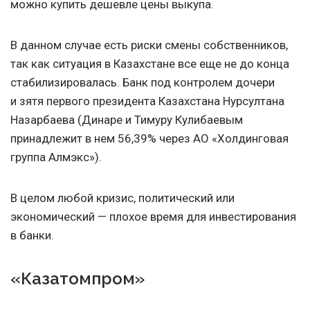
можно купить дешевле цены выкупа.
В данном случае есть риски смены собственников,
так как ситуация в Казахстане все еще не до конца
стабилизировалась. Банк под контролем дочери
и зятя первого президента Казахстана Нурсултана
Назарбаева (Динаре и Тимуру Кулибаевым
принадлежит в нем 56,39% через АО «Холдинговая
группа Алмэкс»).
В целом любой кризис, политический или
экономический — плохое время для инвестирования
в банки.
«Казатомпром»