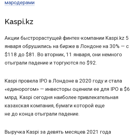
мародерами
Kaspi.kz
Акции быстрорастущей финтех-компании Kaspi.kz 5
января обрушились на бирже в Лондоне на 30% — с
$118 до $81. Во вторник, 11 января, они немного
отыграли падение и торгуются по $92.
Kaspi провела IPO в Лондоне в 2020 году и стала
«единорогом» — инвесторы оценили ее для IPO в $6
млрд. Kaspi сегодня наиболее привлекательная
казахская компания, бумаги которой еще
не до конца отыграли падение.
Выручка Kaspi за девять месяцев 2021 года