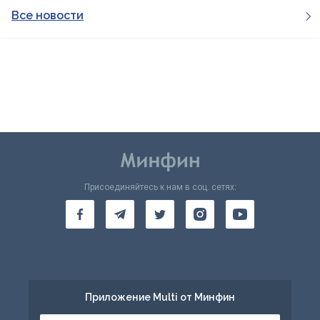
Все новости
Присоединяйтесь к нам в соц. сетях:
Приложение Multi от Минфин