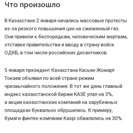
Что произошло
В Казахстане 2 января начались массовые протесты
из-за резкого повышения цен на сжиженный газ.
Они привели к беспорядкам, человеческим жертвам,
отставке правительства и вводу в страну войск
ОДКБ, в том числе российских десантников.
5 января президент Казахстана Касым-Жомарт
Токаев объявил по всей стране режим
чрезвычайного положения. В тот же день главный
индекс казахстанской биржи KASE упал на 3%,
а акции казахстанских компаний на зарубежных
площадках буквально обрушились. К примеру,
бумаги финтех-компании Kaspi обвалились на 30%.