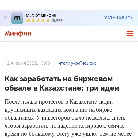
Multi от Минфин
УСТАНОВИТЬ
(8,9K+)
12 января 2022, 10:00
Читати українською
Как заработать на биржевом
обвале в Казахстане: три идеи
После начала протестов в Казахстане акции
крупнейших казахских компаний на бирже
обвалились. У инвесторов было несколько дней,
чтобы заработать на падении котировок, сейчас
время по большому счету уже ушло. Тем не менее