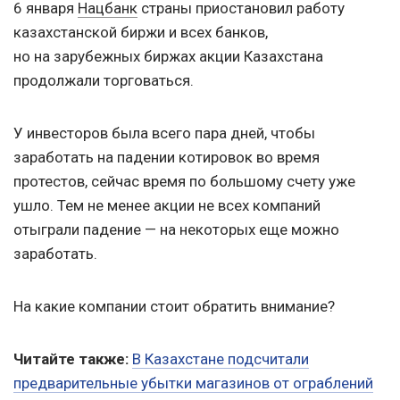
6 января
Нацбанк
страны приостановил работу
казахстанской биржи и всех банков,
но на зарубежных биржах акции Казахстана
продолжали торговаться.
У инвесторов была всего пара дней, чтобы
заработать на падении котировок во время
протестов, сейчас время по большому счету уже
ушло. Тем не менее акции не всех компаний
отыграли падение — на некоторых еще можно
заработать.
На какие компании стоит обратить внимание?
Читайте также:
В Казахстане подсчитали
предварительные убытки магазинов от ограблений