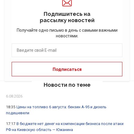
Подпишитесь на
рассылку новостей
Получайте одно письмо в день с самыми важными
новостями.
Новости по теме
6.08.2026
18:35
Цены на топливо 6 августа: бензин А-95 и дизель
подешевели
17:17
В бюджете нет денег на компенсации бизнеса после атаки
РФ на Киевскую область — Южанина