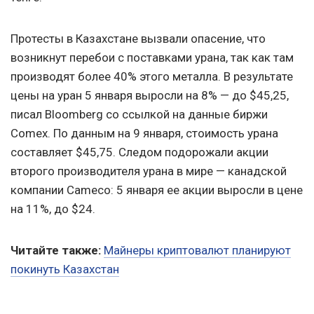
Протесты в Казахстане вызвали опасение, что
возникнут перебои с поставками урана, так как там
производят более 40% этого металла. В результате
цены на уран 5 января выросли на 8% — до $45,25,
писал Bloomberg со ссылкой на данные биржи
Comex. По данным на 9 января, стоимость урана
составляет $45,75. Следом подорожали акции
второго производителя урана в мире — канадской
компании Cameco: 5 января ее акции выросли в цене
на 11%, до $24.
Читайте также:
Майнеры криптовалют планируют
покинуть Казахстан