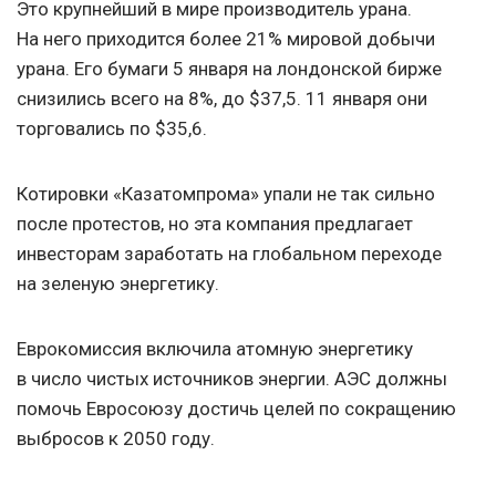
Это крупнейший в мире производитель урана.
На него приходится более 21% мировой добычи
урана. Его бумаги 5 января на лондонской бирже
снизились всего на 8%, до $37,5. 11 января они
торговались по $35,6.
Котировки «Казатомпрома» упали не так сильно
после протестов, но эта компания предлагает
инвесторам заработать на глобальном переходе
на зеленую энергетику.
Еврокомиссия включила атомную энергетику
в число чистых источников энергии. АЭС должны
помочь Евросоюзу достичь целей по сокращению
выбросов к 2050 году.