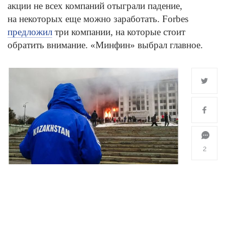
акции не всех компаний отыграли падение,
на некоторых еще можно заработать. Forbes
предложил
три компании, на которые стоит
обратить внимание. «Минфин» выбрал главное.
2