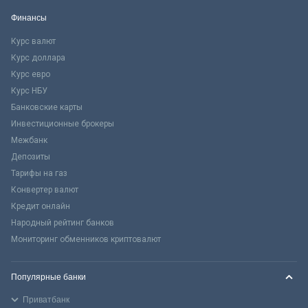
Финансы
Курс валют
Курс доллара
Курс евро
Курс НБУ
Банковские карты
Инвестиционные брокеры
Межбанк
Депозиты
Тарифы на газ
Конвертер валют
Кредит онлайн
Народный рейтинг банков
Мониторинг обменников криптовалют
Популярные банки
Приватбанк