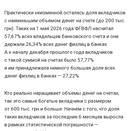
Практически неизменной осталась доля вкладчиков
с наименьшим объемом денег на счете (до 200 тыс.
грн). Таких на 1 мая 2026 года ФГВФЛ насчитал
57,67% всех владельцев банковского счета и они
держали 26,34% всех денег физлиц в банках.
А к началу декабря прошлого года вкладчиков
с такой суммой на счетах было 57,77%
и им принадлежала немного большая доля всех
денег физлиц в банках — 27,22%.
Кто реально наращивает объемы денег на счетах,
так это самые богатые вкладчики с размером
от 600 тыс. грн и больше. Начнем с того, что доля
таких вкладчиков за последние 6 месяцев выросла
в рамках статистической погрешности —