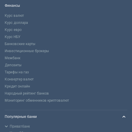
Финансы
Курс валют
Курс доллара
Курс евро
Курс НБУ
Банковские карты
Инвестиционные брокеры
Межбанк
Депозиты
Тарифы на газ
Конвертер валют
Кредит онлайн
Народный рейтинг банков
Мониторинг обменников криптовалют
Популярные банки
Приватбанк