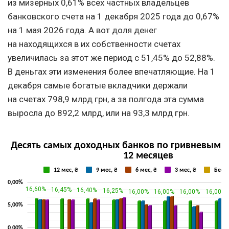
из мизерных 0,61% всех частных владельцев
банковского счета на 1 декабря 2025 года до 0,67%
на 1 мая 2026 года. А вот доля денег
на находящихся в их собственности счетах
увеличилась за этот же период с 51,45% до 52,88%.
В деньгах эти изменения более впечатляющие. На 1
декабря самые богатые вкладчики держали
на счетах 798,9 млрд грн, а за полгода эта сумма
выросла до 892,2 млрд, или на 93,3 млрд грн.