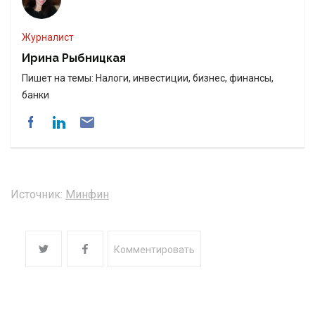
Журналист
Ирина Рыбницкая
Пишет на темы: Налоги, инвестиции, бизнес, финансы,
банки
Источник:
Минфин
Комментировать