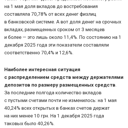
на 1 мая доля вкладов до востребования
составляла 70,78% от всех денег физлиц
в банковской системе. А вот доля денег на срочных
вкладах, размещенных сроком от 3 месяцев
и более — это лишь около 11,4%. По состоянию на 1
декабря 2025 года эти показатели составляли
соответственно 70,4% и 12,6%.
Наиболее интересная ситуация
с распределением средств между держателями
депозитов по размеру размещенных средств
.
За последние полгода количество вкладов
с пустыми счетами почти не изменилось: на 1 мая
40,24% всех открытых в банках счетов держат
на них менее 10 грн. На 1 декабря 2025 года
таковых было 40,26%.