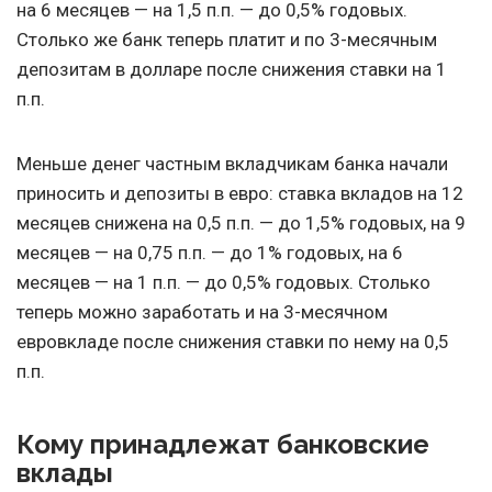
на 6 месяцев — на 1,5 п.п. — до 0,5% годовых.
Столько же банк теперь платит и по 3-месячным
депозитам в долларе после снижения ставки на 1
п.п.
Меньше денег частным вкладчикам банка начали
приносить и депозиты в евро: ставка вкладов на 12
месяцев снижена на 0,5 п.п. — до 1,5% годовых, на 9
месяцев — на 0,75 п.п. — до 1% годовых, на 6
месяцев — на 1 п.п. — до 0,5% годовых. Столько
теперь можно заработать и на 3-месячном
евровкладе после снижения ставки по нему на 0,5
п.п.
Кому принадлежат банковские
вклады