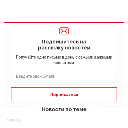
Подпишитесь на
рассылку новостей
Получайте одно письмо в день с самыми важными
новостями.
Новости по теме
7.08.2026