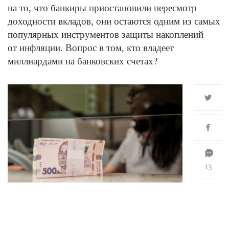
на то, что банкиры приостановили пересмотр
доходности вкладов, они остаются одним из самых
популярных инструментов защиты накоплений
от инфляции. Вопрос в том, кто владеет
миллиардами на банковских счетах?
13