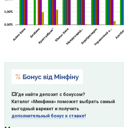
💥Где найти депозит с бонусом?
Каталог «Минфина» поможет выбрать самый
выгодный вариант и получить
дополнительный бонус к ставке
!