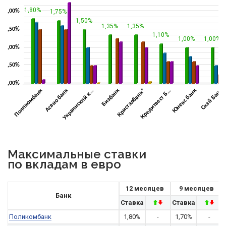
Максимальные ставки
по вкладам в евро
12 месяцев
9 месяцев
Банк
Ставка
Ставка
Поликомбанк
1,80%
-
1,70%
-