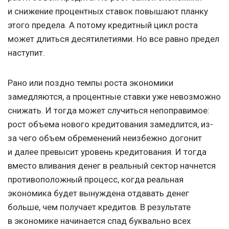
и снижение процентных ставок повышают планку
этого предела. А потому кредитный цикл роста
может длиться десятилетиями. Но все равно предел
наступит.
Рано или поздно темпы роста экономики
замедляются, а процентные ставки уже невозможно
снижать. И тогда может случиться непоправимое:
рост объема нового кредитования замедлится, из-
за чего объем обременений неизбежно догонит
и далее превысит уровень кредитования. И тогда
вместо вливания денег в реальный сектор начнется
противоположный процесс, когда реальная
экономика будет вынуждена отдавать денег
больше, чем получает кредитов. В результате
в экономике начинается спад буквально всех