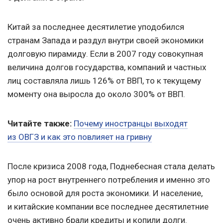
Китай за последнее десятилетие уподобился
странам Запада и раздул внутри своей экономики
долговую пирамиду. Если в 2007 году совокупная
величина долгов государства, компаний и частных
лиц составляла лишь 126% от ВВП, то к текущему
моменту она выросла до около 300% от ВВП.
Читайте также:
Почему иностранцы выходят
из ОВГЗ и как это повлияет на гривну
После кризиса 2008 года, Поднебесная стала делать
упор на рост внутреннего потребления и именно это
было основой для роста экономики. И население,
и китайские компании все последнее десятилетние
очень активно брали кредиты и копили долги.