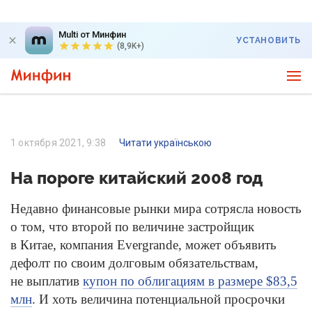
Multi от Минфин
УСТАНОВИТЬ
(8,9K+)
1 октября 2021, 9:38
Читати українською
На пороге китайский 2008 год
Недавно финансовые рынки мира сотрясла новость
о том, что второй по величине застройщик
в Китае, компания Evergrande, может объявить
дефолт по своим долговым обязательствам,
не выплатив
купон по облигациям в размере $83,5
млн
. И хоть величина потенциальной просрочки