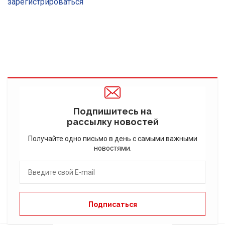
зарегистрироваться
Подпишитесь на
рассылку новостей
Получайте одно письмо в день с самыми важными
новостями.