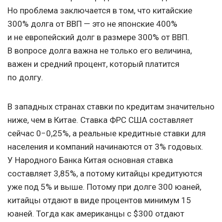
Но проблема заключается в том, что китайские
300% долга от ВВП — это не японские 400%
и не европейский долг в размере 300% от ВВП.
В вопросе долга важна не только его величина,
важен и средний процент, который платится
по долгу.
В западных странах ставки по кредитам значительно
ниже, чем в Китае. Ставка ФРС США составляет
сейчас 0−0,25%, а реальные кредитные ставки для
населения и компаний начинаются от 3% годовых.
У Народного Банка Китая основная ставка
составляет 3,85%, а потому китайцы кредитуются
уже под 5% и выше. Потому при долге 300 юаней,
китайцы отдают в виде процентов минимум 15
юаней. Тогда как американцы с $300 отдают