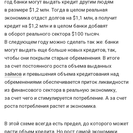
год банки могут выдать кредит другим людям
в размере $1,2 млн. Тогда в целом реальная
экономика отдаст долгов на $1,1 млн, а получит
кредит на $1,2 млн и в целом банки добавят
в оборот реального сектора $100 тысяч.
В следующем году можно сделать так же: банки
могут выдать еще больше новых кредитов, так,
чтобы они покрыли старые обременения. В итоге
за счет постоянного роста объема выданных
займов
и превышения объема кредитования над
обременениями обеспечивается приток ликвидности
из финансового сектора в реальную экономику,
за счет чего и стимулируется потребление. А за счет
роста потребления растет и экономика.
В этой схеме всегда есть предел, до которого может
расти объем кредита. Но рост самой экономики