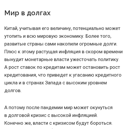
Мир в долгах
Китай, учитывая его величину, потенциально может
утопить и всю мировую экономику. Более того,
развитые страны сами накопили огромные долги.
Плюс к этому растущая инфляция в скором времени
вынудит монетарные власти ужесточать политику.
А рост ставок по кредитам может остановить рост
кредитования, что приведет к угасанию кредитного
цикла и в странах Запада с высоким уровнем
долгов.
А потому после пандемии мир может окунуться
в долговой кризис с высокой инфляцией.
Конечно же, власти с кризисом будут бороться.