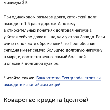
минимум $9.
При одинаковом размере долга, китайский долг
выходит в 1,5 раза дороже. А потому
в относительных понятиях долговая нагрузка
у Китая сейчас даже выше, чем у стран Запада. Если
считать по части обременений, то Поднебесная
сегодня имеет самую большую долговую нагрузку
в мире, и, соответственно, самый большой
и опасный долговой пузырь.
Читайте также:
Банкротство Evergrande: стоит ли
выходить из китайских акций
Коварство кредита (долгов)