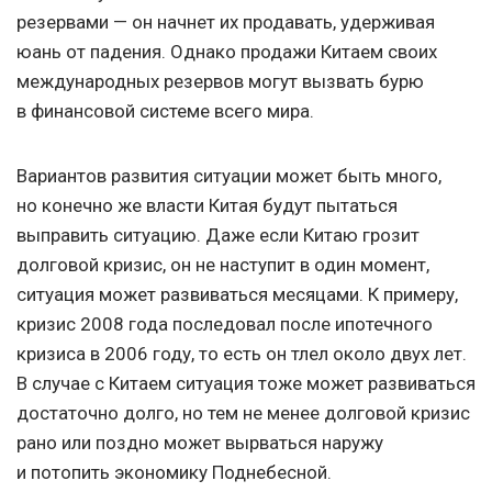
резервами — он начнет их продавать, удерживая
юань от падения. Однако продажи Китаем своих
международных резервов могут вызвать бурю
в финансовой системе всего мира.
Вариантов развития ситуации может быть много,
но конечно же власти Китая будут пытаться
выправить ситуацию. Даже если Китаю грозит
долговой кризис, он не наступит в один момент,
ситуация может развиваться месяцами. К примеру,
кризис 2008 года последовал после ипотечного
кризиса в 2006 году, то есть он тлел около двух лет.
В случае с Китаем ситуация тоже может развиваться
достаточно долго, но тем не менее долговой кризис
рано или поздно может вырваться наружу
и потопить экономику Поднебесной.