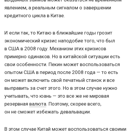
явлением, а реальным сигналом о завершении
кредитного цикла в Китае.
И если так, то Китаю в ближайшие годы грозит
экономический кризис наподобие того, что был
в США в 2008 году. Механизм этих кризисов
примерно одинаков. Но в китайской ситуации есть
свои особенности. Пекин может воспользоваться
опытом США в период после 2008 года — то есть
он может включить свой печатный станок и все
выправить за счет этого. Но в этом случае нужно
учитывать, что юань — это все же не мировая
резервная
валюта
. Поэтому, скорее всего,
он не сможет избежать девальвации.
В этом случае Китай может воспользоваться своими