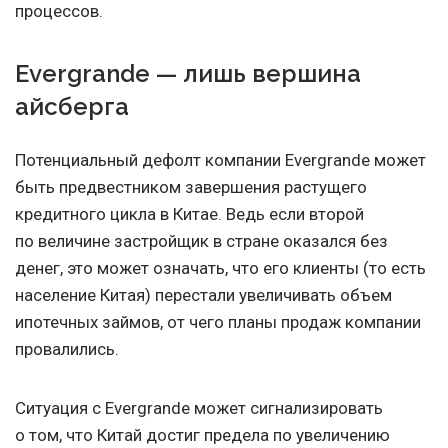
процессов.
Evergrande — лишь вершина
айсберга
Потенциальный дефолт компании Evergrande может
быть предвестником завершения растущего
кредитного цикла в Китае. Ведь если второй
по величине застройщик в стране оказался без
денег, это может означать, что его клиенты (то есть
население Китая) перестали увеличивать объем
ипотечных займов, от чего планы продаж компании
провалились.
Ситуация с Evergrande может сигнализировать
о том, что Китай достиг предела по увеличению