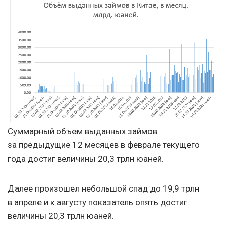
Суммарный объем выданных займов
за предыдущие 12 месяцев в феврале текущего
года достиг величины 20,3 трлн юаней.
Далее произошел небольшой спад до 19,9 трлн
в апреле и к августу показатель опять достиг
величины 20,3 трлн юаней.