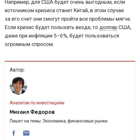
Например, для США будет очень выгодным, если
источником кризиса станет Китай, в этом случае
за его счет они смогут пройти все проблемы мягче.
Если кризис будет полыхать везде, то
доллар
США,
даже при инфляции 5−6%, будет пользоваться
огромным спросом.
Автор:
Аналитик по инвестициям
Михаил Федоров
Пишет на темы: Экономика, финансовые рынки