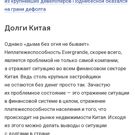
из крупнейших девелоперов Поднебесной оказался
на грани дефолта
Долги Китая
Однако «дыма без огня не бывает».
Неплатежеспособность Evergrande, скорее всего,
является проблемой не только самой компании,
а отражает ситуацию во всем финансовом секторе
Китая. Ведь столь крупные застройщики
не остаются без денег просто так. Зачастую
их проблемное состояние — это отражение ситуации
в финансовой системе в целом, отражение
платежеспособности населения и того, что
происходит на рынке недвижимости Китая. Исходя
из этого можно делать выводы о ситуации
с долгами в стране.