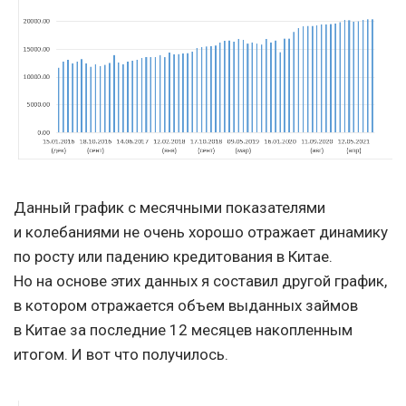
Данный график с месячными показателями
и колебаниями не очень хорошо отражает динамику
по росту или падению кредитования в Китае.
Но на основе этих данных я составил другой график,
в котором отражается объем выданных займов
в Китае за последние 12 месяцев накопленным
итогом. И вот что получилось.