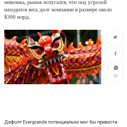
невелика, рынок испугался, что под угрозой
находится весь долг компании в размере около
$300 млрд.
19
Дефолт Evergrande потенциально мог бы привести