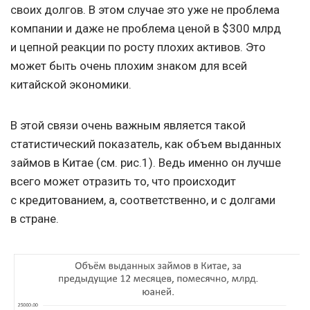
своих долгов. В этом случае это уже не проблема
компании и даже не проблема ценой в $300 млрд
и цепной реакции по росту плохих активов. Это
может быть очень плохим знаком для всей
китайской экономики.
В этой связи очень важным является такой
статистический показатель, как объем выданных
займов в Китае (см. рис.1). Ведь именно он лучше
всего может отразить то, что происходит
с кредитованием, а, соответственно, и с долгами
в стране.