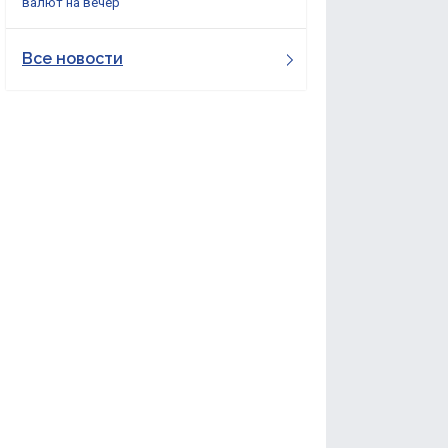
валют на вечер
Все новости