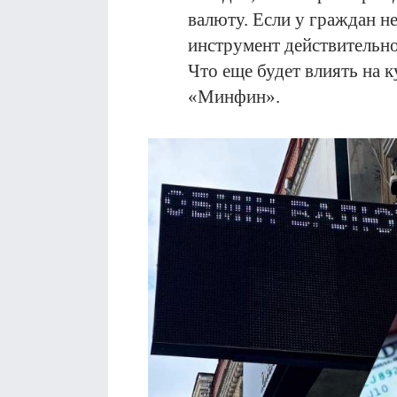
валюту. Если у граждан не
инструмент действительно
Что еще будет влиять на к
«Минфин».