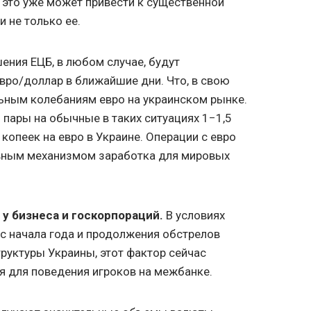
т это уже может привести к существенной
 не только ее.
ения ЕЦБ, в любом случае, будут
вро/доллар в ближайшие дни. Что, в свою
льным колебаниям евро на украинском рынке.
пары на обычные в таких ситуациях 1−1,5
копеек на евро в Украине. Операции с евро
авным механизмом заработка для мировых
у бизнеса и госкорпораций.
В условиях
 с начала года и продолжения обстрелов
руктуры Украины, этот фактор сейчас
я для поведения игроков на межбанке.