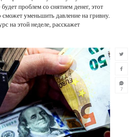
 будет проблем со снятием денег, этот
 сможет уменьшить давление на гривну.
урс на этой неделе, расскажет
7