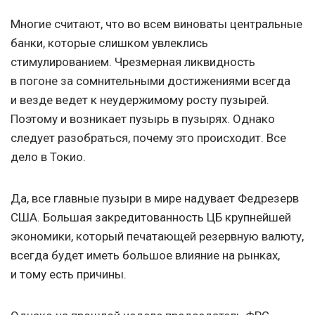
Многие считают, что во всем виноваты центральные
банки, которые слишком увлеклись
стимулированием. Чрезмерная ликвидность
в погоне за сомнительными достижениями всегда
и везде ведет к неудержимому росту пузырей.
Поэтому и возникает пузырь в пузырях. Однако
следует разобраться, почему это происходит. Все
дело в Токио.
Да, все главные пузыри в мире надувает Федрезерв
США. Большая закредитованность ЦБ крупнейшей
экономики, который печатающей резервную валюту,
всегда будет иметь большое влияние на рынках,
и тому есть причины.