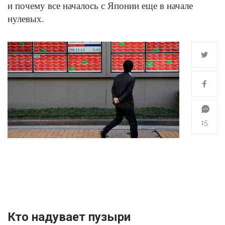
и почему все началось с Японии еще в начале
нулевых.
15
Кто надувает пузыри