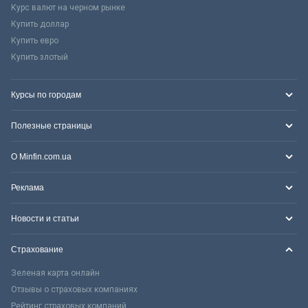
Курс валют на черном рынке
Купить доллар
Купить евро
Купить злотый
Курсы по городам
Полезные страницы
О Minfin.com.ua
Реклама
Новости и статьи
Страхование
Зеленая карта онлайн
Отзывы о страховых компаниях
Рейтинг страховых компаний