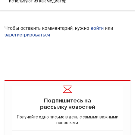
используют их как медиатор.
Чтобы оставить комментарий, нужно
войти
или
зарегистрироваться
Подпишитесь на
рассылку новостей
Получайте одно письмо в день с самыми важными
новостями.