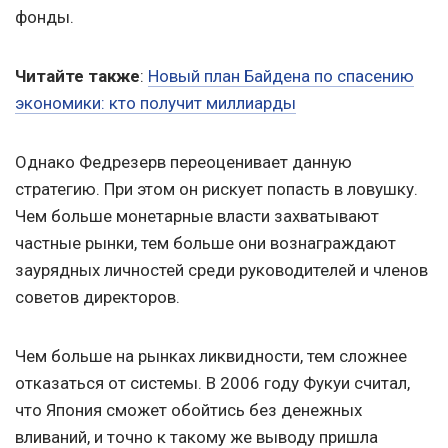
фонды.
Читайте также
:
Новый план Байдена по спасению
экономики: кто получит миллиарды
Однако Федрезерв переоценивает данную
стратегию. При этом он рискует попасть в ловушку.
Чем больше монетарные власти захватывают
частные рынки, тем больше они вознаграждают
заурядных личностей среди руководителей и членов
советов директоров.
Чем больше на рынках ликвидности, тем сложнее
отказаться от системы. В 2006 году Фукуи считал,
что Япония сможет обойтись без денежных
вливаний, и точно к такому же выводу пришла