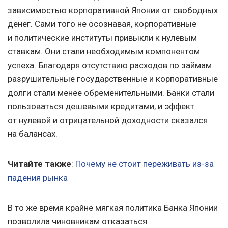
зависимостью корпоративной Японии от свободных
денег. Сами того не осознавая, корпоративные
и политические институты привыкли к нулевым
ставкам. Они стали необходимым компонентом
успеха. Благодаря отсутствию расходов по займам
разрушительные государственные и корпоративные
долги стали менее обременительными. Банки стали
пользоваться дешевыми кредитами, и эффект
от нулевой и отрицательной доходности сказался
на балансах.
Читайте также
:
Почему не стоит переживать из-за
падения рынка
В то же время крайне мягкая политика Банка Японии
позволила чиновникам отказаться