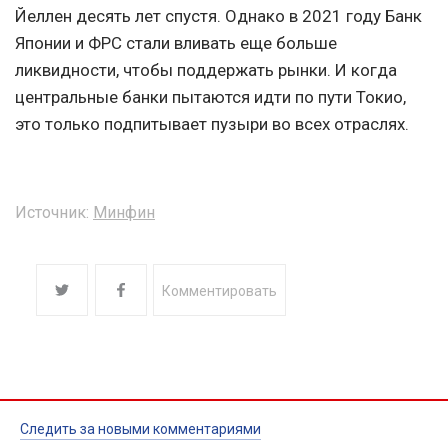
Йеллен десять лет спустя. Однако в 2021 году Банк
Японии и ФРС стали вливать еще больше
ликвидности, чтобы поддержать рынки. И когда
центральные банки пытаются идти по пути Токио,
это только подпитывает пузыри во всех отраслях.
Источник:
Минфин
Комментировать
Следить за новыми комментариями