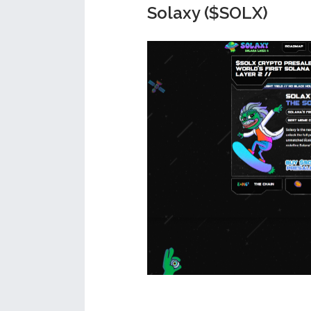
Solaxy ($SOLX)