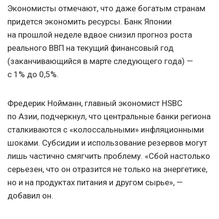
Экономисты отмечают, что даже богатым странам
придется экономить ресурсы. Банк Японии
на прошлой неделе вдвое снизил прогноз роста
реального ВВП на текущий финансовый год
(заканчивающийся в марте следующего года) —
с 1% до 0,5%.
Фредерик Нойманн, главный экономист HSBC
по Азии, подчеркнул, что центральные банки региона
сталкиваются с «колоссальными» инфляционными
шоками. Субсидии и использование резервов могут
лишь частично смягчить проблему. «Сбой настолько
серьезен, что он отразится не только на энергетике,
но и на продуктах питания и другом сырье», —
добавил он.