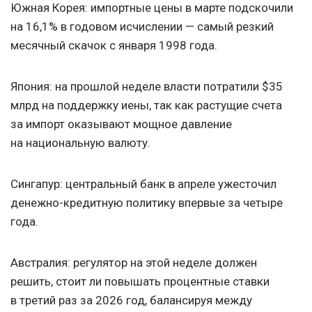
Южная Корея: импортные цены в марте подскочили
на 16,1% в годовом исчислении — самый резкий
месячный скачок с января 1998 года.
Япония: на прошлой неделе власти потратили $35
млрд на поддержку иены, так как растущие счета
за импорт оказывают мощное давление
на национальную валюту.
Сингапур: центральный банк в апреле ужесточил
денежно-кредитную политику впервые за четыре
года.
Австралия: регулятор на этой неделе должен
решить, стоит ли повышать процентные ставки
в третий раз за 2026 год, балансируя между