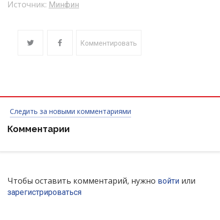
Источник:
Минфин
Комментировать
Следить за новыми комментариями
Комментарии
Чтобы оставить комментарий, нужно
или
войти
зарегистрироваться