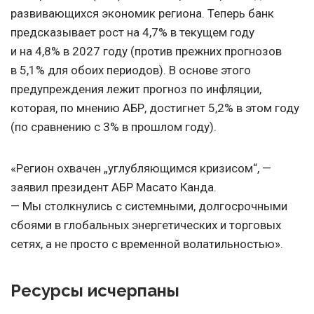
развивающихся экономик региона. Теперь банк
предсказывает рост на 4,7% в текущем году
и на 4,8% в 2027 году (против прежних прогнозов
в 5,1% для обоих периодов). В основе этого
предупреждения лежит прогноз по инфляции,
которая, по мнению АБР, достигнет 5,2% в этом году
(по сравнению с 3% в прошлом году).
«Регион охвачен „углубляющимся кризисом“, —
заявил президент АБР Масато Канда.
— Мы столкнулись с системными, долгосрочными
сбоями в глобальных энергетических и торговых
сетях, а не просто с временной волатильностью».
Ресурсы исчерпаны