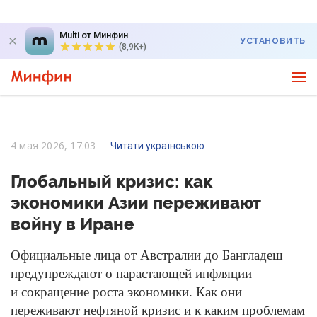
Multi от Минфин
УСТАНОВИТЬ
(8,9K+)
4 мая 2026, 17:03
Читати українською
Глобальный кризис: как
экономики Азии переживают
войну в Иране
Официальные лица от Австралии до Бангладеш
предупреждают о нарастающей инфляции
и сокращение роста экономики. Как они
переживают нефтяной кризис и к каким проблемам