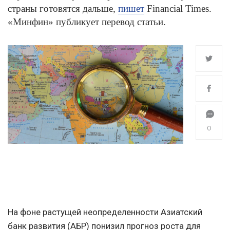
страны готовятся дальше,
пишет
Financial Times.
«Минфин» публикует перевод статьи.
0
На фоне растущей неопределенности Азиатский
банк развития (АБР) понизил прогноз роста для