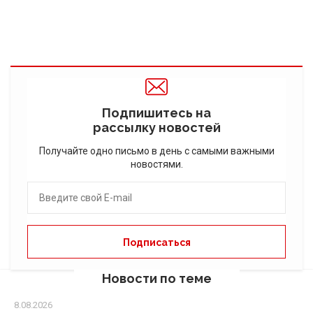
Подпишитесь на
рассылку новостей
Получайте одно письмо в день с самыми важными
новостями.
Новости по теме
8.08.2026