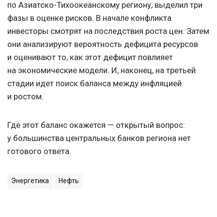
по Азиатско-Тихоокеанскому региону, выделил три
фазы в оценке рисков. В начале конфликта
инвесторы смотрят на последствия роста цен. Затем
они анализируют вероятность дефицита ресурсов
и оценивают то, как этот дефицит повлияет
на экономические модели. И, наконец, на третьей
стадии идет поиск баланса между инфляцией
и ростом.
Где этот баланс окажется — открытый вопрос:
у большинства центральных банков региона нет
готового ответа.
Энергетика
Нефть