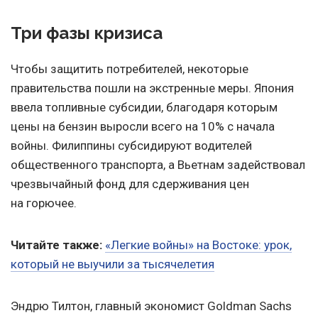
Три фазы кризиса
Чтобы защитить потребителей, некоторые
правительства пошли на экстренные меры. Япония
ввела топливные субсидии, благодаря которым
цены на бензин выросли всего на 10% с начала
войны. Филиппины субсидируют водителей
общественного транспорта, а Вьетнам задействовал
чрезвычайный фонд для сдерживания цен
на горючее.
Читайте также:
«Легкие войны» на Востоке: урок,
который не выучили за тысячелетия
Эндрю Тилтон, главный экономист Goldman Sachs