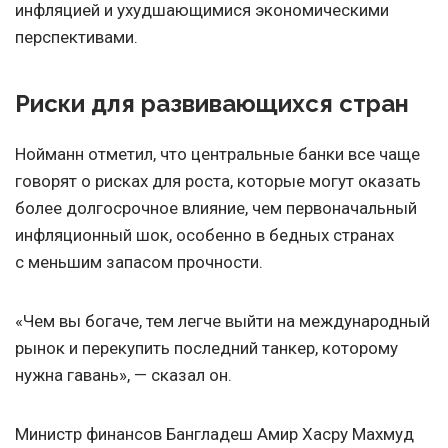
инфляцией и ухудшающимися экономическими
перспективами.
Риски для развивающихся стран
Нойманн отметил, что центральные банки все чаще
говорят о рисках для роста, которые могут оказать
более долгосрочное влияние, чем первоначальный
инфляционный шок, особенно в бедных странах
с меньшим запасом прочности.
«Чем вы богаче, тем легче выйти на международный
рынок и перекупить последний танкер, которому
нужна гавань», — сказал он.
Министр финансов Бангладеш Амир Хасру Махмуд