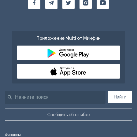
Приложение Multi от Минфин
Доступно в
Доступно в
Найти
Сообщить об ошибке
Финансы