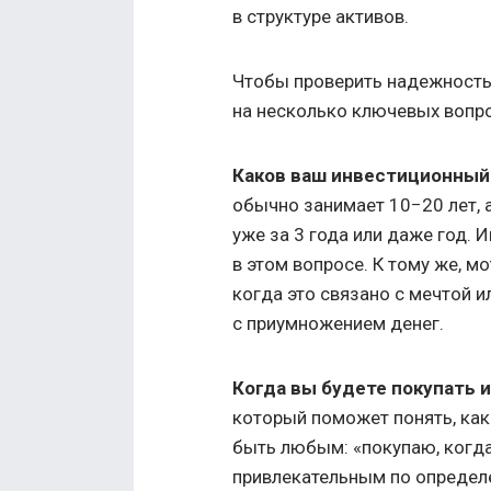
в структуре активов.
Чтобы проверить надежность 
на несколько ключевых вопр
Каков ваш инвестиционный
обычно занимает 10−20 лет, 
уже за 3 года или даже год. 
в этом вопросе. К тому же, м
когда это связано с мечтой и
с приумножением денег.
Когда вы будете покупать 
который поможет понять, как
быть любым: «покупаю, когда
привлекательным по определ