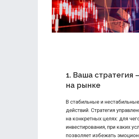
1. Ваша стратегия
на рынке
В стабильные и нестабильные
действий. Стратегия управле
на конкретных целях: для чег
инвестирования, при каких у
позволяет избежать эмоцион