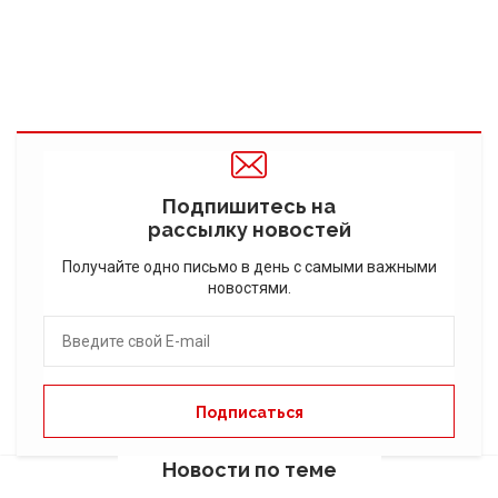
Подпишитесь на
рассылку новостей
Получайте одно письмо в день с самыми важными
новостями.
Новости по теме