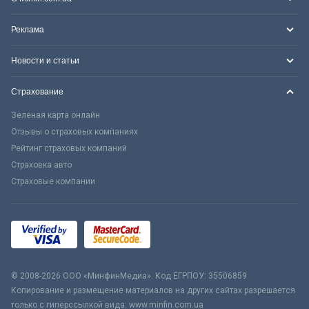
Реклама
Новости и статьи
Страхование
Зеленая карта онлайн
Отзывы о страховых компаниях
Рейтинг страховых компаний
Страховка авто
Страховые компании
© 2008-2026 ООО «МинфинМедиа». Код ЕГРПОУ: 35506859
Копирование и размещение материалов на других сайтах разрешается
только с гиперссылкой вида: www.minfin.com.ua