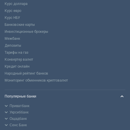
Курс доллара
Курс евро
Курс НБУ
Банковские карты
Инвестиционные брокеры
Межбанк
Депозиты
Тарифы на газ
Конвертер валют
Кредит онлайн
Народный рейтинг банков
Мониторинг обменников криптовалют
Популярные банки
Приватбанк
Укрсиббанк
Ощадбанк
Сенс Банк