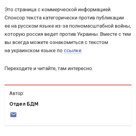
Это страница с коммерческой информацией.
Спонсор текста категорически против публикации
ее на русском языке из-за полномасштабной войны,
которую россия ведет против Украины. Вместе с тем
вы всегда можете ознакомиться с текстом
на украинском языке по
ссылке
.
Переходите и читайте, там интересно.
Автор:
Отдел БДМ