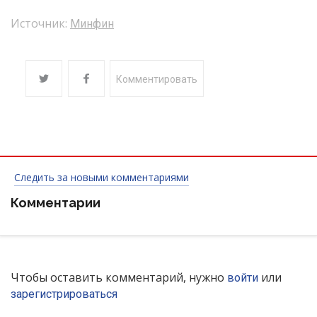
Источник:
Минфин
Комментировать
Следить за новыми комментариями
Комментарии
Чтобы оставить комментарий, нужно
или
войти
зарегистрироваться