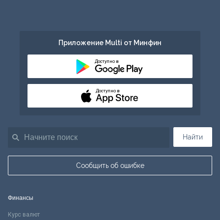
Приложение Multi от Минфин
Доступно в
Доступно в
Найти
Сообщить об ошибке
Финансы
Курс валют