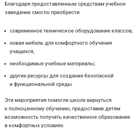
Благодаря предоставленным средствам учебное
заведение смогло приобрести:
современное техническое оборудование классов;
новая мебель для комфортного обучения
учащихся;
необходимые учебные материалы;
другие ресурсы для создания безопасной
и функциональной среды.
Эти мероприятия помогли школе вернуться
к полноценному обучению, предоставив детям
возможность получать качественное образование
в комфортных условиях.