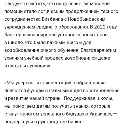
Следует отметить, что выделение финансовой
помощи стало логическим продолжением тесного
сотрудничества Бизбанка с Новобыковским
учреждением среднего образования. В 2022 году
банк профинансировал установку новых окон
в школе, что было важным шагом для
возобновления очного обучения. Благодаря этим
усилиям учебный процесс возобновился даже
в сложных условиях.
«Мы уверены, что инвестиции в образование
являются фундаментальными для восстановления
и развития нашей страны. Поддерживая школы,
мы помогаем детям получать знания, которые
станут залогом успешного будущего Украины», —
подчеркнули в руководстве банка.