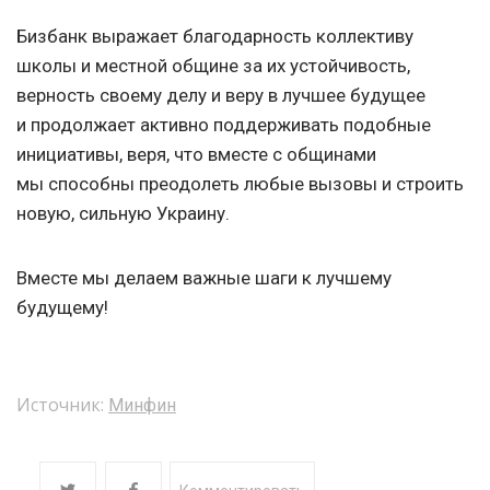
Бизбанк выражает благодарность коллективу
школы и местной общине за их устойчивость,
верность своему делу и веру в лучшее будущее
и продолжает активно поддерживать подобные
инициативы, веря, что вместе с общинами
мы способны преодолеть любые вызовы и строить
новую, сильную Украину.
Вместе мы делаем важные шаги к лучшему
будущему!
Источник:
Минфин