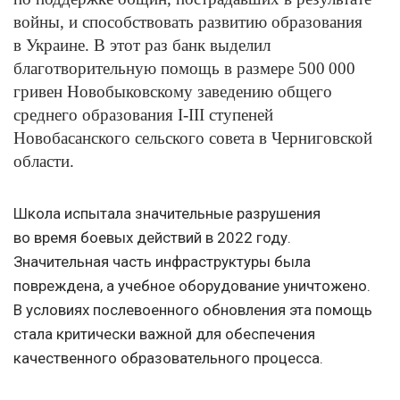
войны, и способствовать развитию образования
в Украине. В этот раз банк выделил
благотворительную помощь в размере 500 000
гривен Новобыковскому заведению общего
среднего образования I-III ступеней
Новобасанского сельского совета в Черниговской
области.
Школа испытала значительные разрушения
во время боевых действий в 2022 году.
Значительная часть инфраструктуры была
повреждена, а учебное оборудование уничтожено.
В условиях послевоенного обновления эта помощь
стала критически важной для обеспечения
качественного образовательного процесса.