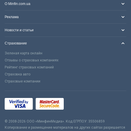
О Minfin.com.ua
Реклама
Новости и статьи
Страхование
Зеленая карта онлайн
Отзывы о страховых компаниях
Рейтинг страховых компаний
Страховка авто
Страховые компании
© 2008-2026 ООО «МинфинМедиа». Код ЕГРПОУ: 35506859
Копирование и размещение материалов на других сайтах разрешается