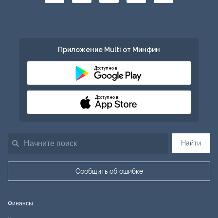
Приложение Multi от Минфин
Доступно в
Доступно в
Найти
Сообщить об ошибке
Финансы