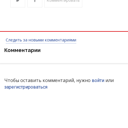
Комментировать
Следить за новыми комментариями
Комментарии
Чтобы оставить комментарий, нужно
или
войти
зарегистрироваться