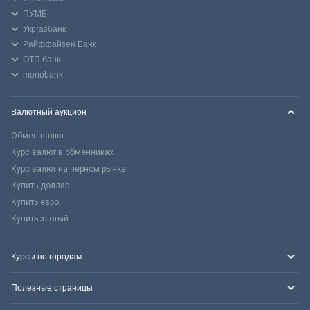
ПУМБ
Укргазбанк
Райффайзен Банк
ОТП банк
monobank
Валютный аукцион
Обмен валют
Курс валют в обменниках
Курс валют на черном рынке
Купить доллар
Купить евро
Купить злотый
Курсы по городам
Полезные страницы