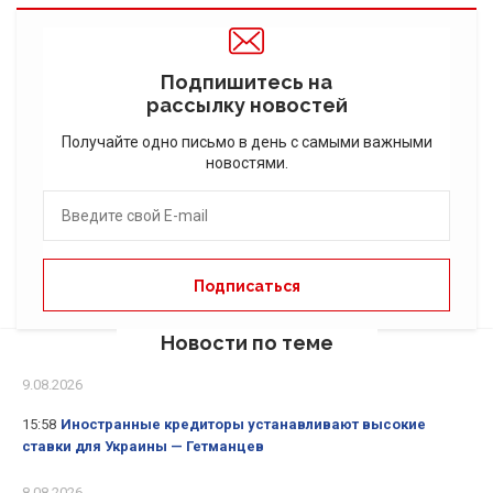
Подпишитесь на
рассылку новостей
Получайте одно письмо в день с самыми важными
новостями.
Новости по теме
9.08.2026
15:58
Иностранные кредиторы устанавливают высокие
ставки для Украины — Гетманцев
8.08.2026