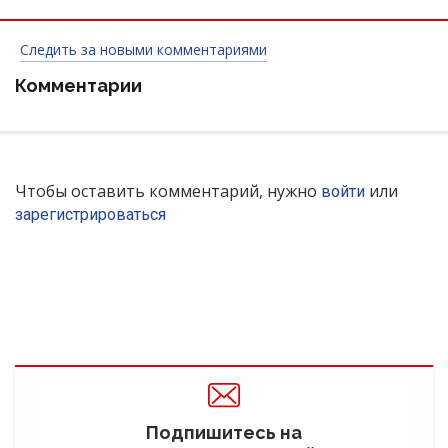
Следить за новыми комментариями
Комментарии
Чтобы оставить комментарий, нужно
или
войти
зарегистрироваться
Подпишитесь на