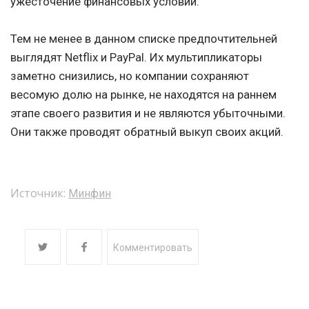
ужесточение финансовых условий.
Тем не менее в данном списке предпочтительней
выглядят Netflix и PayPal. Их мультипликаторы
заметно снизились, но компании сохраняют
весомую долю на рынке, не находятся на раннем
этапе своего развития и не являются убыточными.
Они также проводят обратный выкуп своих акций.
Источник:
Минфин
Комментировать