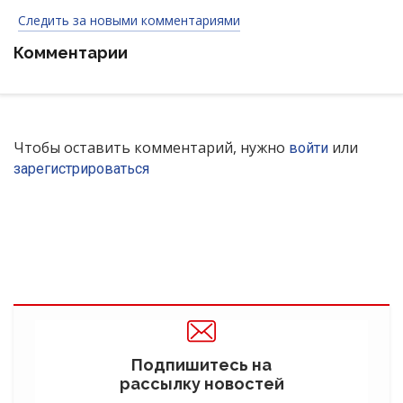
Следить за новыми комментариями
Комментарии
Чтобы оставить комментарий, нужно
или
войти
зарегистрироваться
Подпишитесь на
рассылку новостей