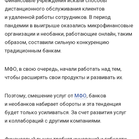
Финансовые учреждения искали способы
дистанционного обслуживания клиентов
и удаленной работы сотрудников. В период
пандемии в выигрыше оказались микрофинансовые
организации и необанки, работающие онлайн, таким
образом, составили сильную конкуренцию
традиционным банкам.
МФО, в свою очередь, начали работать над тем,
чтобы расширять свои продукты и развивать их.
Поэтому, смешение услуг от
МФО
, банков
и необанков набирает обороты и эта тенденция
будет только усиливаться. За счет развития услуг
и коллабораций с другими компаниями.