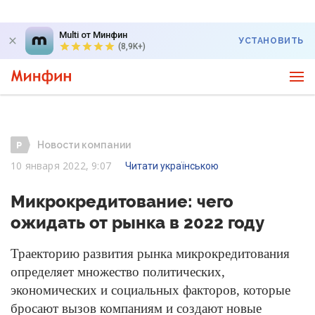
Multi от Минфин
УСТАНОВИТЬ
(8,9K+)
Новости компании
10 января 2022, 9:07
Читати українською
Микрокредитование: чего
ожидать от рынка в 2022 году
Траекторию развития рынка микрокредитования
определяет множество политических,
экономических и социальных факторов, которые
бросают вызов компаниям и создают новые