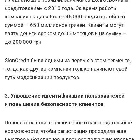
кредитованием с 2018 года. За время работы
компания выдала более 45 000 кредитов, общей
суммой — 650 миллионов гривен. Клиенты могут
взять деньги сроком до 36 месяцев и на сумму —
до 200 000 грн.
SlonCredit были одними из первых в этом сегменте,
тогда как другие компании только начинают свой
путь модернизации продуктов.
3. Упрощение идентификации пользователей
и повышение безопасности клиентов
Появляются новые технические и законодательные
возможности, чтобы регистрация проходила еще
быстрее и безопаснее, а процесс получения кредита