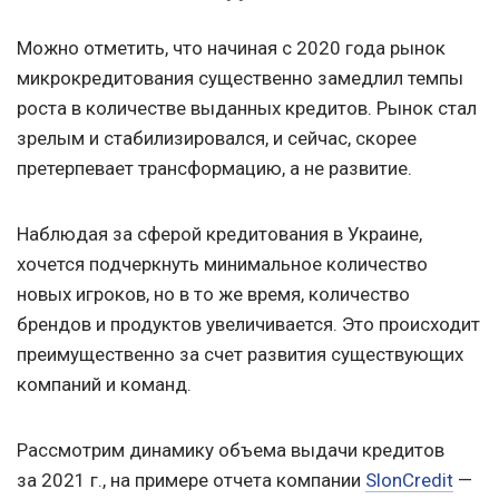
Можно отметить, что начиная с 2020 года рынок
микрокредитования существенно замедлил темпы
роста в количестве выданных кредитов. Рынок стал
зрелым и стабилизировался, и сейчас, скорее
претерпевает трансформацию, а не развитие.
Наблюдая за сферой кредитования в Украине,
хочется подчеркнуть минимальное количество
новых игроков, но в то же время, количество
брендов и продуктов увеличивается. Это происходит
преимущественно за счет развития существующих
компаний и команд.
Рассмотрим динамику объема выдачи кредитов
за 2021 г., на примере отчета компании
SlonCredit
—