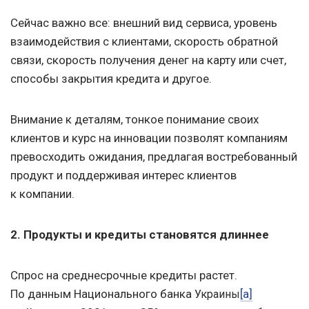
Сейчас важно все: внешний вид сервиса, уровень
взаимодействия с клиентами, скорость обратной
связи, скорость получения денег на карту или счет,
способы закрытия кредита и другое.
Внимание к деталям, тонкое понимание своих
клиентов и курс на инновации позволят компаниям
превосходить ожидания, предлагая востребованный
продукт и поддерживая интерес клиентов
к компании.
2. Продукты и кредиты становятся длиннее
Спрос на среднесрочные кредиты растет.
По данным Национального банка
[a]
Украины