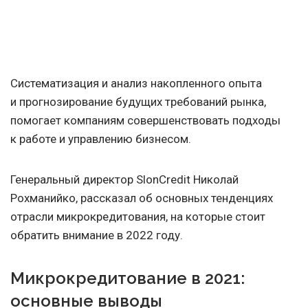
Систематизация и анализ накопленного опыта
и прогнозирование будущих требований рынка,
помогает компаниям совершенствовать подходы
к работе и управлению бизнесом.
Генеральный директор SlonCredit Николай
Рохманийко, рассказал об основных тенденциях
отрасли микрокредитования, на которые стоит
обратить внимание в 2022 году.
Микрокредитование в 2021:
основные выводы