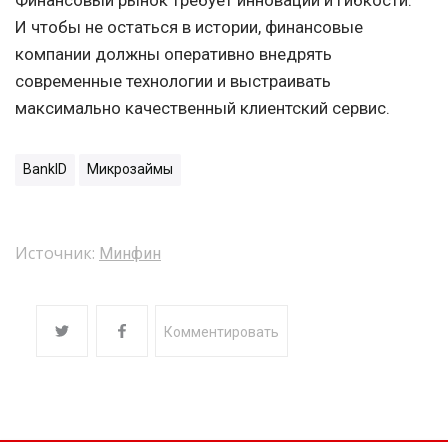
Финансовый рынок требует инноваций и гибкости.
И чтобы не остаться в истории, финансовые
компании должны оперативно внедрять
современные технологии и выстраивать
максимально качественный клиентский сервис.
BankID
Микрозаймы
Источник:
Минфин
Комментировать