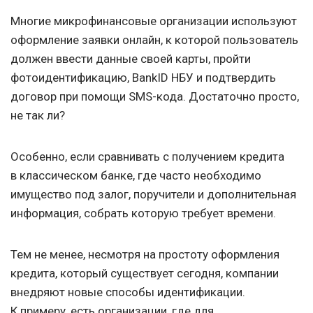
Многие микрофинансовые организации используют
оформление заявки онлайн, к которой пользователь
должен ввести данные своей карты, пройти
фотоидентификацию, BankID НБУ и подтвердить
договор при помощи SMS-кода. Достаточно просто,
не так ли?
Особенно, если сравнивать с получением кредита
в классическом банке, где часто необходимо
имущество под залог, поручители и дополнительная
информация, собрать которую требует времени.
Тем не менее, несмотря на простоту оформления
кредита, который существует сегодня, компании
внедряют новые способы идентификации.
К примеру, есть организации, где для