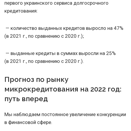
первого украинского сервиса долгосрочного
кредитования:
— количество выданных кредитов выросло на 47%
(в 2021 г., по сравнению с 2020 г.);
— выданные кредиты в суммах выросли на 25%
(в 2021 г., по сравнению с 2020 г.).
Прогноз по рынку
микрокредитования на 2022 год:
путь вперед
Мы наблюдаем постоянное увеличение конкуренции
в финансовой сфере.