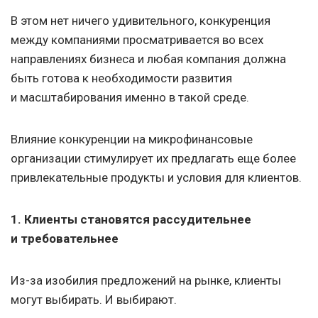
В этом нет ничего удивительного, конкуренция
между компаниями просматривается во всех
направлениях бизнеса и любая компания должна
быть готова к необходимости развития
и масштабирования именно в такой среде.
Влияние конкуренции на микрофинансовые
организации стимулирует их предлагать еще более
привлекательные продукты и условия для клиентов.
1. Клиенты становятся рассудительнее
и требовательнее
Из-за изобилия предложений на рынке, клиенты
могут выбирать. И выбирают.