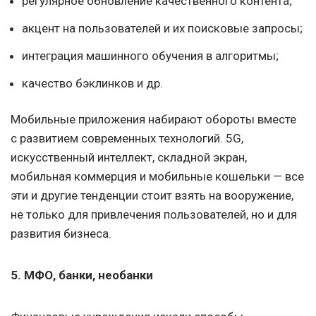
регулярное обновление качественного контента;
акцент на пользователей и их поисковые запросы;
интеграция машинного обучения в алгоритмы;
качество бэклинков и др.
Мобильные приложения набирают обороты вместе
с развитием современных технологий. 5G,
искусственный интеллект, складной экран,
мобильная коммерция и мобильные кошельки — все
эти и другие тенденции стоит взять на вооружение,
не только для привлечения пользователей, но и для
развития бизнеса.
5. МФО, банки, необанки