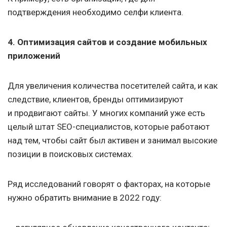
подтверждения необходимо селфи клиента.
4. Оптимизация сайтов и создание мобильных
приложений
Для увеличения количества посетителей сайта, и как
следствие, клиентов, бренды оптимизируют
и продвигают сайты. У многих компаний уже есть
целый штат SEO-специалистов, которые работают
над тем, чтобы сайт был активен и занимал высокие
позиции в поисковых системах.
Ряд исследований говорят о факторах, на которые
нужно обратить внимание в 2022 году: