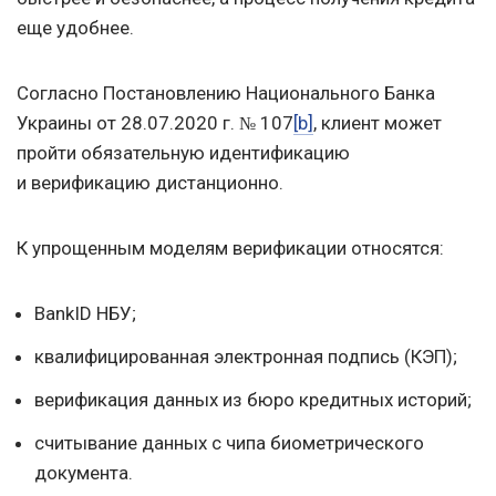
еще удобнее.
Согласно Постановлению Национального Банка
Украины
от 28.07.2020 г.
107
[b]
, клиент может
№
пройти обязательную идентификацию
и верификацию дистанционно.
К упрощенным моделям верификации относятся:
BankID НБУ;
квалифицированная электронная подпись (КЭП);
верификация данных из бюро кредитных историй;
считывание данных с чипа биометрического
документа.