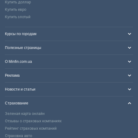
Купить доллар
Купить евро
Купить злотый
Курсы по городам
Полезные страницы
О Minfin.com.ua
Реклама
Новости и статьи
Страхование
Зеленая карта онлайн
Отзывы о страховых компаниях
Рейтинг страховых компаний
Страховка авто