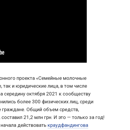
ионного проекта «Семейные молочные
 так и юридические лица, в том числе
а середину октября 2021 к сообществу
нились более 300 физических лиц, среди
е граждане. Общий объем средств,
составил 21,2 млн грн. И это — только за год!
 начала действовать
краудфандингова