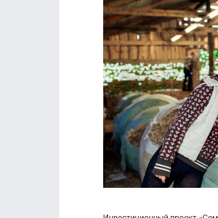
Инвестиционный проект «Сем