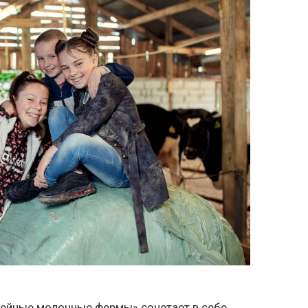
ейные молочные фермы» сочетает в себе