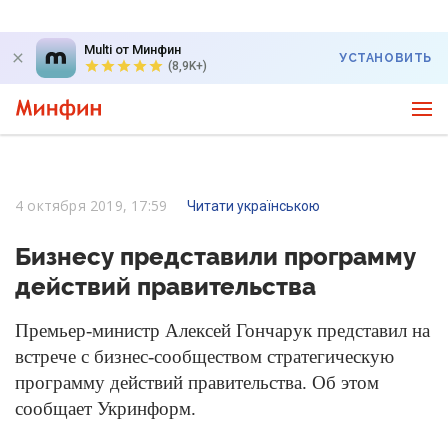
Multi от Минфин
УСТАНОВИТЬ
(8,9K+)
4 октября 2019, 17:59
Читати українською
Бизнесу представили программу
действий правительства
Премьер-министр Алексей Гончарук представил на
встрече с бизнес-сообществом стратегическую
программу действий правительства. Об этом
сообщает Укринформ.