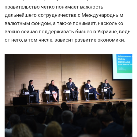
правительство четко понимает важность
дальнейшего сотрудничества с Международным
валютным фондом, а также понимает, насколько
важно сейчас поддерживать бизнес в Украине, ведь
от него, в том числе, зависит развитие экономики.