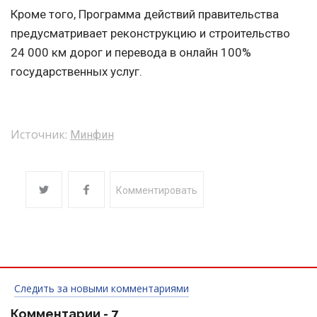
Кроме того, Программа действий правительства
предусматривает реконструкцию и строительство
24 000 км дорог и перевода в онлайн 100%
государственных услуг.
Источник:
Минфин
Комментировать
Следить за новыми комментариями
Комментарии -
7