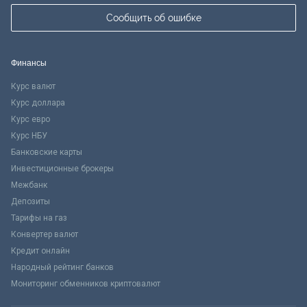
Сообщить об ошибке
Финансы
Курс валют
Курс доллара
Курс евро
Курс НБУ
Банковские карты
Инвестиционные брокеры
Межбанк
Депозиты
Тарифы на газ
Конвертер валют
Кредит онлайн
Народный рейтинг банков
Мониторинг обменников криптовалют