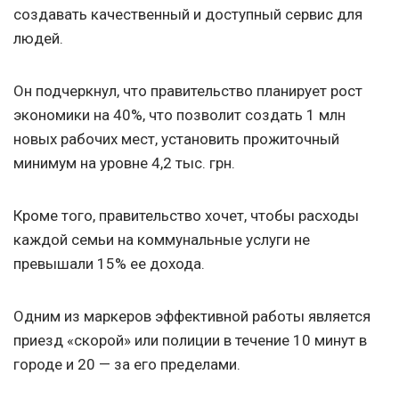
создавать качественный и доступный сервис для
людей.
Он подчеркнул, что правительство планирует рост
экономики на 40%, что позволит создать 1 млн
новых рабочих мест, установить прожиточный
минимум на уровне 4,2 тыс. грн.
Кроме того, правительство хочет, чтобы расходы
каждой семьи на коммунальные услуги не
превышали 15% ее дохода.
Одним из маркеров эффективной работы является
приезд «скорой» или полиции в течение 10 минут в
городе и 20 — за его пределами.