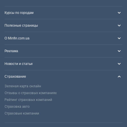
Курсы по городам
Полезные страницы
О Minfin.com.ua
Реклама
Новости и статьи
Страхование
Зеленая карта онлайн
Отзывы о страховых компаниях
Рейтинг страховых компаний
Страховка авто
Страховые компании