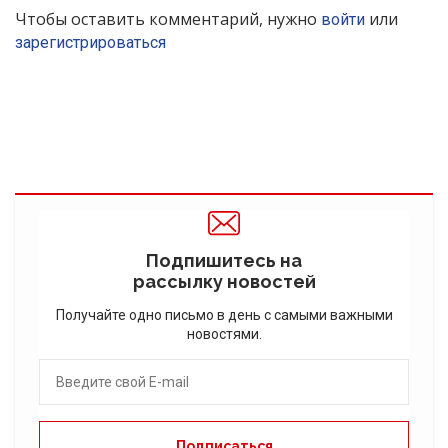
Чтобы оставить комментарий, нужно
или
войти
зарегистрироваться
Подпишитесь на
рассылку новостей
Получайте одно письмо в день с самыми важными
новостями.