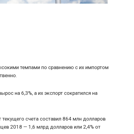
ысокими темпами по сравнению с их импортом
ственно.
ырос на 6,3%, а их экспорт сократился на
 текущего счета составил 864 млн долларов
яцев 2018 — 1,6 млрд долларов или 2,4% от