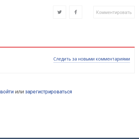
Комментировать
Следить за новыми комментариями
или
войти
зарегистрироваться