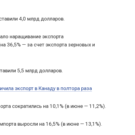
тавили 4,0 млрд долларов.
ало наращивание экспорта
на 36,5% — за счет экспорта зерновых и
авили 5,5 млрд долларов.
ичила экспорт в Канаду в полтора раза
рта сократились на 10,1% (в июне — 11,2%).
порта выросли на 16,5% (в июне — 13,1%).