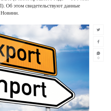
). Об этом свидетельствуют данные
 Новини.
0