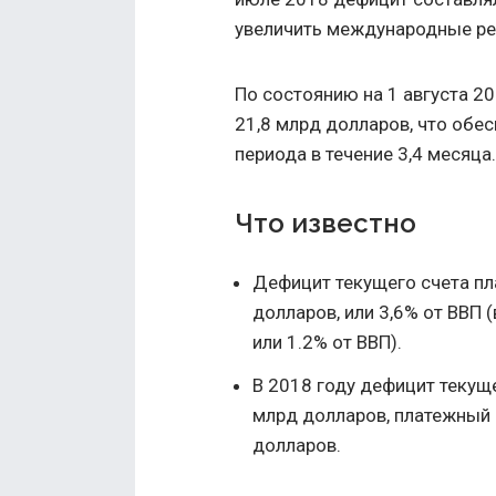
увеличить международные ре
По состоянию на 1 августа 
21,8 млрд долларов, что обе
периода в течение 3,4 месяца.
Что известно
Дефицит текущего счета пл
долларов, или 3,6% от ВВП 
или 1.2% от ВВП).
В 2018 году дефицит текуще
млрд долларов, платежный 
долларов.