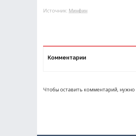
Источник:
Минфин
Комментарии
Чтобы оставить комментарий, нужно