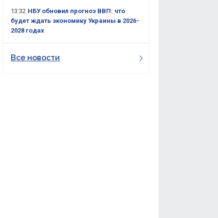
13:32
НБУ обновил прогноз ВВП: что
будет ждать экономику Украины в 2026-
2028 годах
Все новости