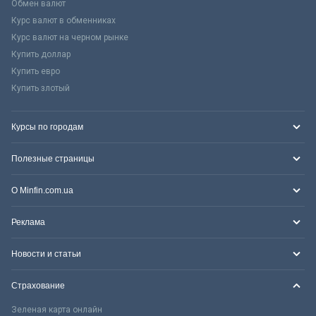
Обмен валют
Курс валют в обменниках
Курс валют на черном рынке
Купить доллар
Купить евро
Купить злотый
Курсы по городам
Полезные страницы
О Minfin.com.ua
Реклама
Новости и статьи
Страхование
Зеленая карта онлайн