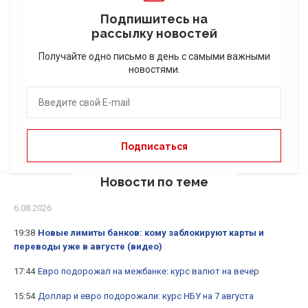
Подпишитесь на
рассылку новостей
Получайте одно письмо в день с самыми важными
новостями.
Новости по теме
6.08.2026
19:38
Новые лимиты банков: кому заблокируют карты и
переводы уже в августе (видео)
17:44
Евро подорожал на межбанке: курс валют на вечер
15:54
Доллар и евро подорожали: курс НБУ на 7 августа