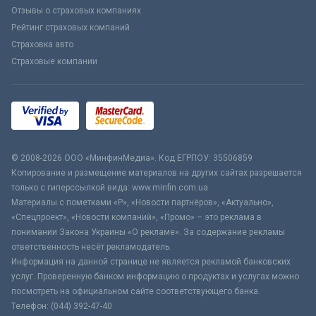
Отзывы о страховых компаниях
Рейтинг страховых компаний
Страховка авто
Страховые компании
© 2008-2026 ООО «МинфинМедиа». Код ЕГРПОУ: 35506859
Копирование и размещение материалов на других сайтах разрешается
только с гиперссылкой вида: www.minfin.com.ua
Материалы с пометками «Р», «Новости партнёров», «Актуально»,
«Спецпроект», «Новости компаний», «Промо» – это реклама в
понимании Закона Украины «О рекламе». За содержание рекламы
ответственность несёт рекламодатель.
Информация на данной странице не является рекламой банковских
услуг. Проверенную банком информацию о продуктах и услугах можно
посмотреть на официальном сайте соответствующего банка.
Телефон: (044) 392-47-40