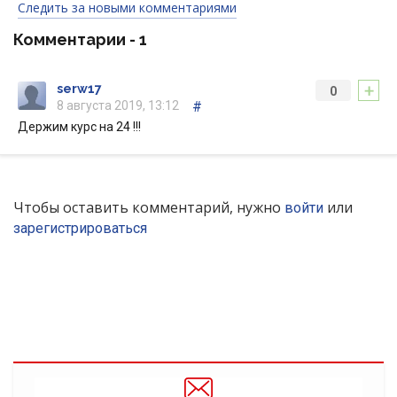
Следить за новыми комментариями
Комментарии -
1
+
serw17
0
8 августа 2019, 13:12
#
Держим курс на 24 !!!
Чтобы оставить комментарий, нужно
или
войти
зарегистрироваться