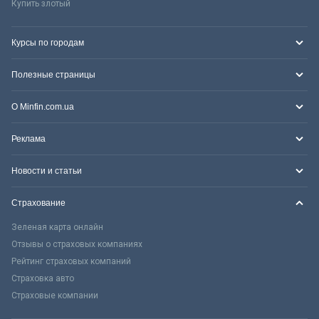
Купить злотый
Курсы по городам
Полезные страницы
О Minfin.com.ua
Реклама
Новости и статьи
Страхование
Зеленая карта онлайн
Отзывы о страховых компаниях
Рейтинг страховых компаний
Страховка авто
Страховые компании