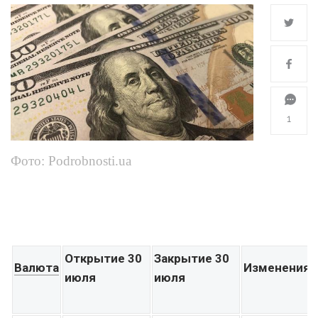
1
Фото: Podrobnosti.ua
Открытие 30
Закрытие 30
Валюта
Изменения
июля
июля