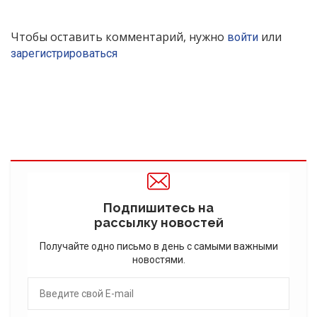
Чтобы оставить комментарий, нужно
или
войти
зарегистрироваться
Подпишитесь на
рассылку новостей
Получайте одно письмо в день с самыми важными
новостями.