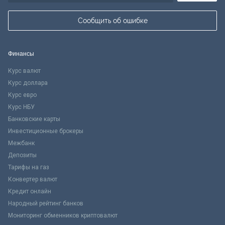
Сообщить об ошибке
Финансы
Курс валют
Курс доллара
Курс евро
Курс НБУ
Банковские карты
Инвестиционные брокеры
Межбанк
Депозиты
Тарифы на газ
Конвертер валют
Кредит онлайн
Народный рейтинг банков
Мониторинг обменников криптовалют