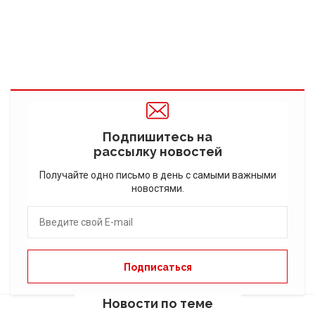
Подпишитесь на
рассылку новостей
Получайте одно письмо в день с самыми важными
новостями.
Новости по теме