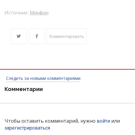
Источник:
Минфин
Комментировать
Следить за новыми комментариями
Комментарии
Чтобы оставить комментарий, нужно
или
войти
зарегистрироваться