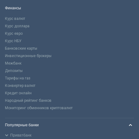
Финансы
Курс валют
Курс доллара
Курс евро
Курс НБУ
Банковские карты
Инвестиционные брокеры
Межбанк
Депозиты
Тарифы на газ
Конвертер валют
Кредит онлайн
Народный рейтинг банков
Мониторинг обменников криптовалют
Популярные банки
Приватбанк