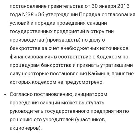
постановление правительства от 30 января 2013
года №38 «Об утверждении Порядка согласования
условий и порядка проведения санации
государственных предприятий в открытии
производства (производств) по делу о
банкротстве за счет внебюджетных источников
финансирования» в соответствие с Кодексом по
процедурам банкротства и признать утратившими
силу некоторые постановления Кабмина, принятие
которых кодексом не предусмотрено.
Согласно постановлению, инициатором
проведения санации может выступать
руководитель государственного предприятия по
решению его учредителей (участников,
акционеров).