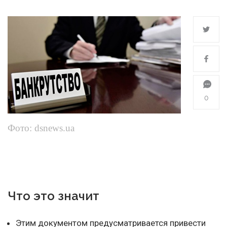
0
Фото: dsnews.ua
Что это значит
Этим документом предусматривается привести