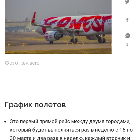
1
Фото: iev.aero
График полетов
Это первый прямой рейс между двумя городами,
который будет выполняться раз в неделю с 16 по
30 марта и два раза в неделю, каждый вторник и