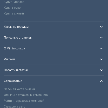
Купить доллар
Купить евро
Купить злотый
Курсы по городам
Полезные страницы
О Minfin.com.ua
Реклама
Новости и статьи
Страхование
Зеленая карта онлайн
Отзывы о страховых компаниях
Рейтинг страховых компаний
Страховка авто