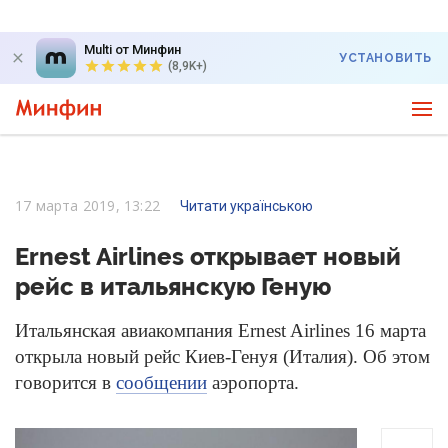
Multi от Минфин
УСТАНОВИТЬ
(8,9K+)
17 марта 2019, 13:22
Читати українською
Ernest Airlines открывает новый
рейс в итальянскую Геную
Итальянская авиакомпания Ernest Airlines 16 марта
открыла новый рейс Киев-Генуя (Италия). Об этом
говорится в
сообщении
аэропорта.