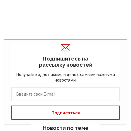
Подпишитесь на
рассылку новостей
Получайте одно письмо в день с самыми важными
новостями.
Новости по теме