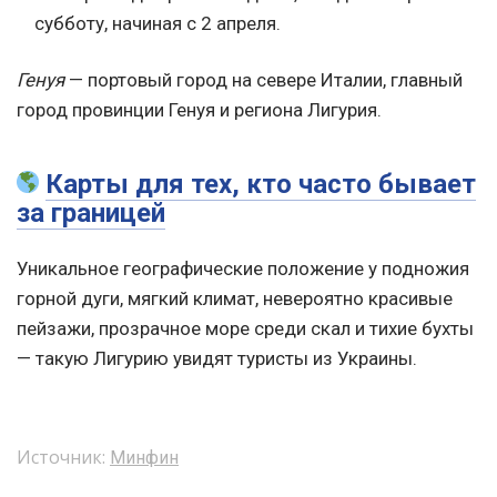
субботу, начиная с 2 апреля.
Генуя
— портовый город на севере Италии, главный
город провинции Генуя и региона Лигурия.
Карты для тех, кто часто бывает
за границей
Уникальное географические положение у подножия
горной дуги, мягкий климат, невероятно красивые
пейзажи, прозрачное море среди скал и тихие бухты
— такую Лигурию увидят туристы из Украины.
Источник:
Минфин