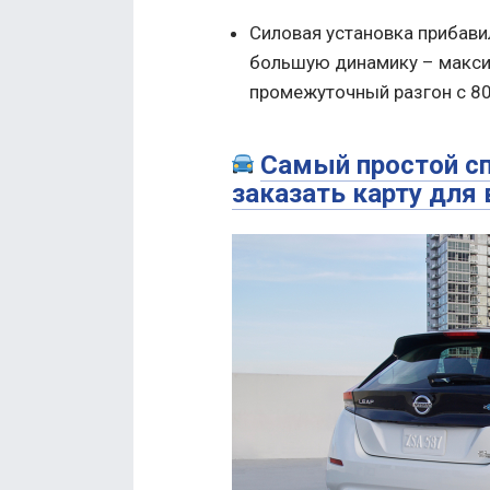
Силовая установка прибавила
большую динамику – максим
промежуточный разгон с 80
Самый простой сп
заказать карту для