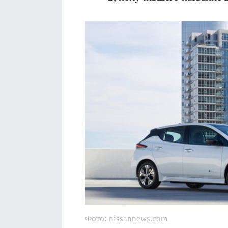
Фото: nissannews.com