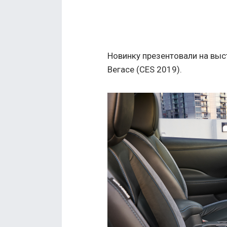
Новинку презентовали на выс
Вегасе (CES 2019).