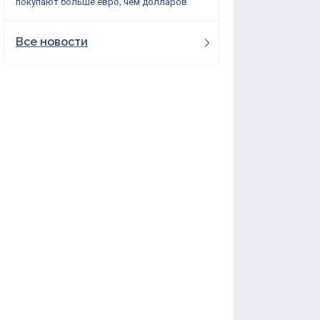
покупают больше евро, чем долларов
Все новости