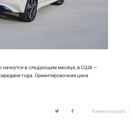
о начнутся в следующем месяце, в США —
 середине года. Ориентировочная цена
Комментировать