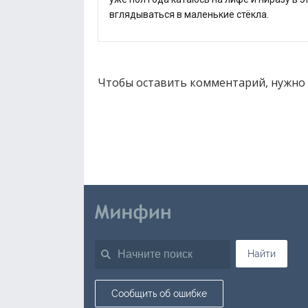
вглядываться в маленькие стёкла.
Чтобы оставить комментарий, нужно
Найти
Сообщить об ошибке