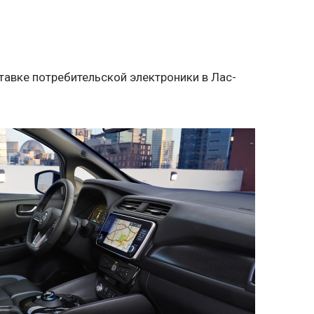
тавке потребительской электроники в Лас-