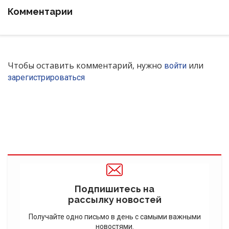
Комментарии
Чтобы оставить комментарий, нужно
или
войти
зарегистрироваться
Подпишитесь на
рассылку новостей
Получайте одно письмо в день с самыми важными
новостями.