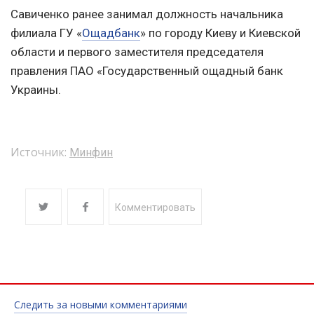
Савиченко ранее занимал должность начальника
филиала ГУ «
Ощадбанк
» по городу Киеву и Киевской
области и первого заместителя председателя
правления ПАО «Государственный ощадный банк
Украины.
Источник:
Минфин
Комментировать
Следить за новыми комментариями