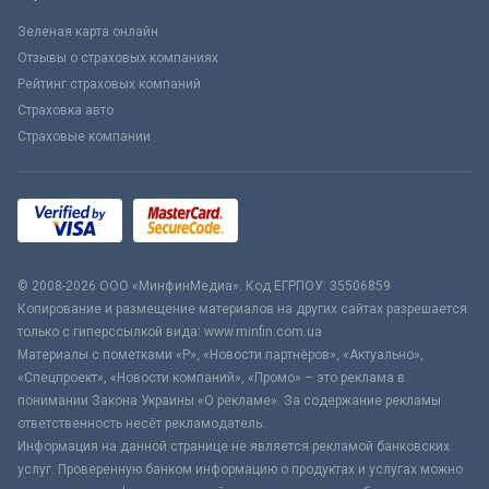
Зеленая карта онлайн
Отзывы о страховых компаниях
Рейтинг страховых компаний
Страховка авто
Страховые компании
© 2008-2026 ООО «МинфинМедиа». Код ЕГРПОУ: 35506859
Копирование и размещение материалов на других сайтах разрешается
только с гиперссылкой вида: www.minfin.com.ua
Материалы с пометками «Р», «Новости партнёров», «Актуально»,
«Спецпроект», «Новости компаний», «Промо» – это реклама в
понимании Закона Украины «О рекламе». За содержание рекламы
ответственность несёт рекламодатель.
Информация на данной странице не является рекламой банковских
услуг. Проверенную банком информацию о продуктах и услугах можно