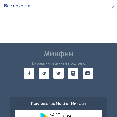
Все новости
Присоединяйтесь к нам в соц. сетях:
Приложение Multi от Минфин
Доступно в