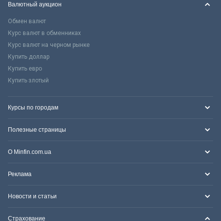
Валютный аукцион
Обмен валют
Курс валют в обменниках
Курс валют на черном рынке
Купить доллар
Купить евро
Купить злотый
Курсы по городам
Полезные страницы
О Minfin.com.ua
Реклама
Новости и статьи
Страхование