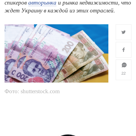
спикеров
авторынка
и рынка недвижимости, что
ждет Украину в каждой из этих отраслей.
22
Фото: shutterstock.com