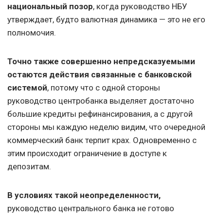
национальный позор
, когда руководство НБУ
утверждает, будто валютная динамика — это не его
полномочия.
Точно также совершенно непредсказуемыми
остаются действия связанные с банковской
системой
, потому что с одной стороны
руководство центробанка выделяет достаточно
большие кредиты рефинансирования, а с другой
стороны мы каждую неделю видим, что очередной
коммерческий банк терпит крах. Одновременно с
этим происходит ограничение в доступе к
депозитам.
В условиях такой неопределенности,
руководство центрального банка не готово