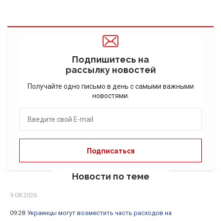
Подпишитесь на
рассылку новостей
Получайте одно письмо в день с самыми важными
новостями.
Новости по теме
9.08.2026
09:28
Украинцы могут возместить часть расходов на