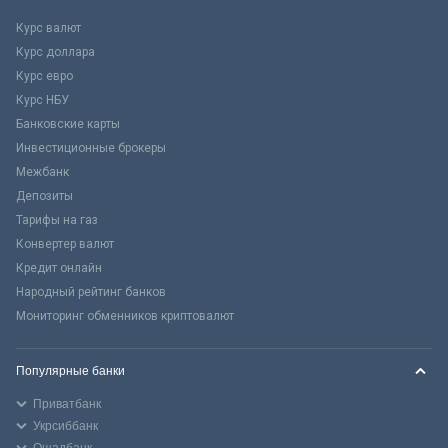
Курс валют
Курс доллара
Курс евро
Курс НБУ
Банковские карты
Инвестиционные брокеры
Межбанк
Депозиты
Тарифы на газ
Конвертер валют
Кредит онлайн
Народный рейтинг банков
Мониторинг обменников криптовалют
Популярные банки
Приватбанк
Укрсиббанк