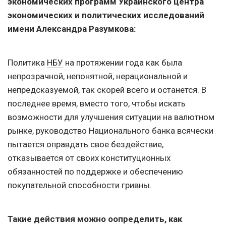
экономических программ Украинского центра
экономических и политических исследований
имени Александра Разумкова:
Политика
НБУ
на протяжении года как была
непрозрачной, непонятной, нерациональной и
непредсказуемой, так скорей всего и останется. В
последнее время, вместо того, чтобы искать
возможности для улучшения ситуации на валютном
рынке, руководство Национального банка всячески
пытается оправдать свое бездействие,
отказывается от своих конституционных
обязанностей по поддержке и обеспечению
покупательной способности гривны.
Такие действия можно оопределить, как