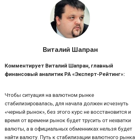
Виталий Шапран
Комментирует Виталий Шапран, главный
финансовый аналитик РА «Эксперт-Рейтинг»:
Чтобы ситуация на валютном рынке
стабилизировалась, для начала должен исчезнуть
«черный рынок», без этого курс не восстановится и
время от времени рынок будет трусить от нехватки
валюты, а в официальных обменниках нельзя будет
найти валюту. Путь к стабилизации валютного рынка