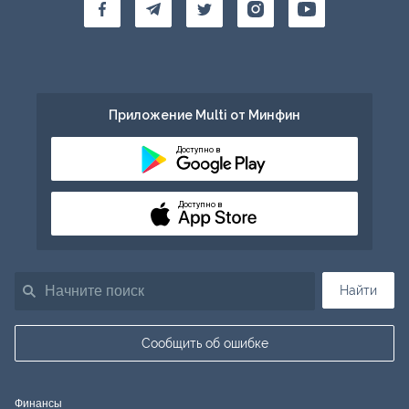
Приложение Multi от Минфин
Доступно в
Доступно в
Найти
Сообщить об ошибке
Финансы