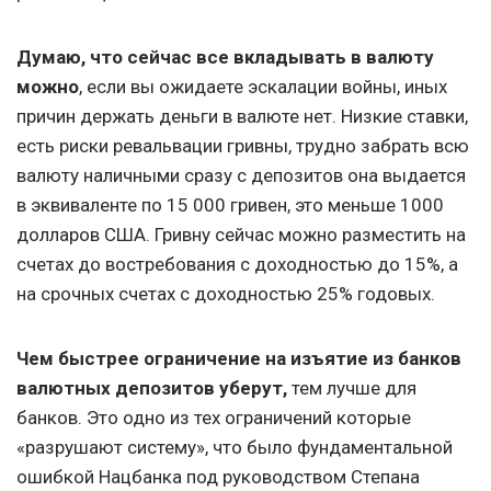
Думаю, что сейчас все вкладывать в валюту
можно
, если вы ожидаете эскалации войны, иных
причин держать деньги в валюте нет. Низкие ставки,
есть риски ревальвации гривны, трудно забрать всю
валюту наличными сразу с депозитов она выдается
в эквиваленте по 15 000 гривен, это меньше 1000
долларов США. Гривну сейчас можно разместить на
счетах до востребования с доходностью до 15%, а
на срочных счетах с доходностью 25% годовых.
Чем быстрее ограничение на изъятие из банков
валютных депозитов уберут,
тем лучше для
банков. Это одно из тех ограничений которые
«разрушают систему», что было фундаментальной
ошибкой Нацбанка под руководством Степана