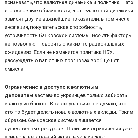
признавать, что валютная динамика и политика – это
его основные обязанности, а от валютной динамики
зависят другие важнейшие показатели, в том числе
инфляция, покупательская способность,
устойчивость банковской системы. Все эти факторы
не позволяют говорить о каких-то рациональных
ожиданиях. Если не изменится политика НБУ,
рассуждать о валютных прогнозах вообще нет
смысла.
Ограничение в доступе к валютным
депозитам
заставило украинцев только забирать
валюту из банков. В таких условиях, не думаю, что
кто-то будет делать новые валютные вклады. Таким
образом, банковская система лишается
существенных ресурсов. Политика ограничения уже
принесла негативный вклад в украинскую