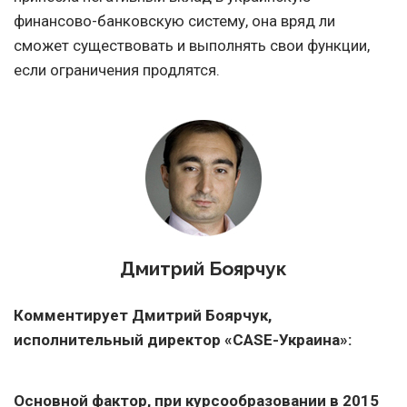
финансово-банковскую систему, она вряд ли
сможет существовать и выполнять свои функции,
если ограничения продлятся.
Дмитрий Боярчук
Комментирует Дмитрий Боярчук,
исполнительный директор «CASE-Украина»:
Основной фактор, при курсообразовании в 2015