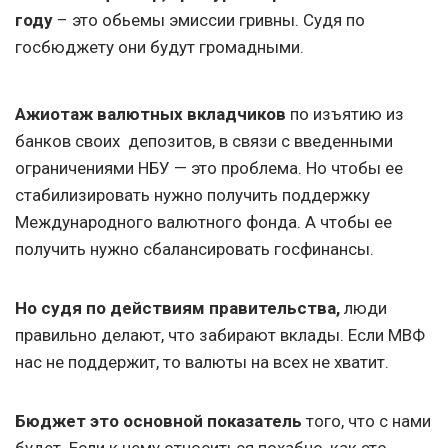
году
– это обьемы эмиссии гривны. Судя по
госбюджету они будут громадными.
Ажиотаж валютных вкладчиков
по изъятию из
банков своих депозитов, в связи с введенными
ограничениями НБУ — это проблема. Но чтобы ее
стабилизировать нужно получить поддержку
Международного валютного фонда. А чтобы ее
получить нужно сбалансировать госфинансы.
Но судя по действиям правительства,
люди
правильно делают, что забирают вклады. Если МВФ
нас не поддержит, то валюты на всех не хватит.
Бюджет это основной показатель
того, что с нами