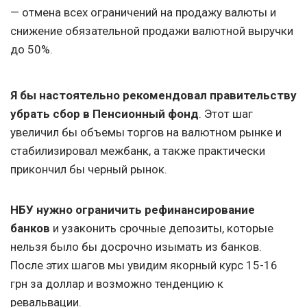
— отмена всех ограничений на продажу валюты и
снижение обязательной продажи валютной выручки
до 50%.
Я бы настоятельно рекомендовал правительству
убрать сбор в Пенсионный фонд
. Этот шаг
увеличил бы объемы торгов на валютном рынке и
стабилизировал межбанк, а также практически
прикончил бы черный рынок.
НБУ нужно ограничить рефинансирование
банков
и узаконить срочные депозиты, которые
нельзя было бы досрочно изымать из банков.
После этих шагов мы увидим якорный курс 15-16
грн за доллар и возможно тенденцию к
ревальвации.