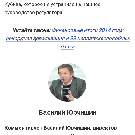
Кубива, которое не устранило нынешнее
руководство регулятора.
Читайте также:
Финансовые итоги 2014 года:
рекордная девальвация и 33 неплатежеспособных
банка
Василий Юрчишин
Комментирует Василий Юрчишин, директор