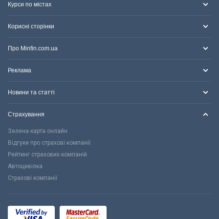
Курси по містах
Корисні сторінки
Про Minfin.com.ua
Реклама
Новини та статті
Страхування
Зелена карта онлайн
Відгуки про страхові компанії
Рейтинг страхових компаній
Автоцивілка
Страхові компанії