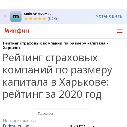
Multi от Минфин
УСТАНОВИТЬ
(8,9K+)
Рейтинг страховых компаний по размеру капитала -
Харьков
Рейтинг страховых
компаний по размеру
капитала в Харькове:
рейтинг за 2020 год
Источник данных –
Forinsurer.com
2020 год