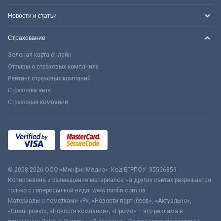
Новости и статьи
Страхование
Зеленая карта онлайн
Отзывы о страховых компаниях
Рейтинг страховых компаний
Страховка авто
Страховые компании
© 2008-2026 ООО «МинфинМедиа». Код ЕГРПОУ: 35506859
Копирование и размещение материалов на других сайтах разрешается
только с гиперссылкой вида: www.minfin.com.ua
Материалы с пометками «Р», «Новости партнёров», «Актуально»,
«Спецпроект», «Новости компаний», «Промо» – это реклама в