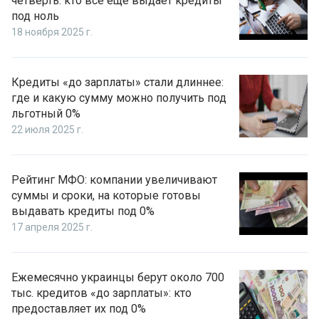
четверть: кто все еще выдает кредиты
под ноль
18 ноября 2025 г.
Кредиты «до зарплаты» стали длиннее:
где и какую сумму можно получить под
льготный 0%
22 июля 2025 г.
Рейтинг МФО: компании увеличивают
суммы и сроки, на которые готовы
выдавать кредиты под 0%
17 апреля 2025 г.
Ежемесячно украинцы берут около 700
тыс. кредитов «до зарплаты»: кто
предоставляет их под 0%