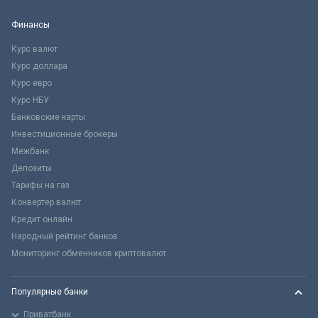
Финансы
Курс валют
Курс доллара
Курс евро
Курс НБУ
Банковские карты
Инвестиционные брокеры
Межбанк
Депозиты
Тарифы на газ
Конвертер валют
Кредит онлайн
Народный рейтинг банков
Мониторинг обменников криптовалют
Популярные банки
Приватбанк