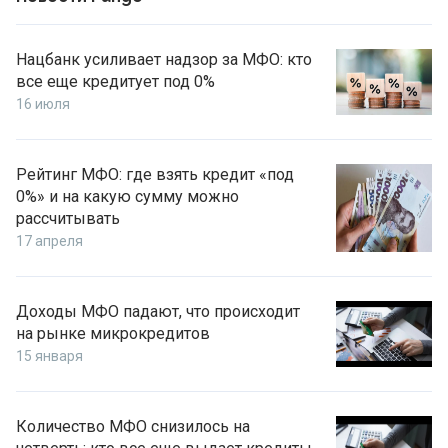
Нацбанк усиливает надзор за МФО: кто
все еще кредитует под 0%
16 июля
Рейтинг МФО: где взять кредит «под
0%» и на какую сумму можно
рассчитывать
17 апреля
Доходы МФО падают, что происходит
на рынке микрокредитов
15 января
Количество МФО снизилось на