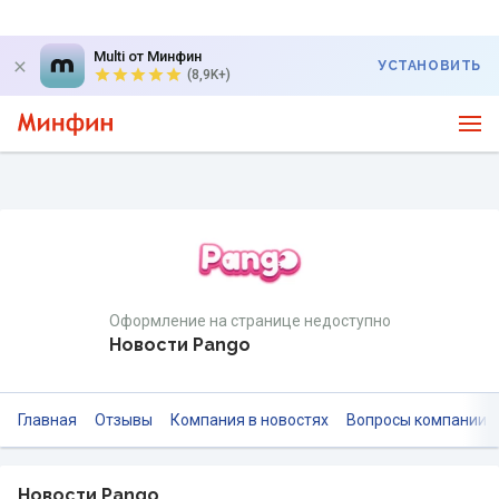
Multi от Минфин
УСТАНОВИТЬ
(8,9K+)
Оформление на странице недоступно
Новости Pango
Главная
Отзывы
Компания в новостях
Вопросы компании
Новости Pango