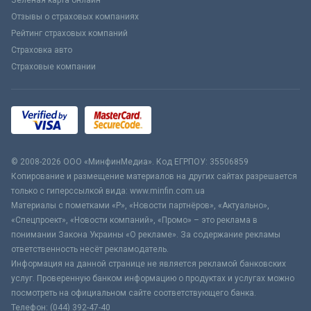
Зеленая карта онлайн
Отзывы о страховых компаниях
Рейтинг страховых компаний
Страховка авто
Страховые компании
© 2008-2026 ООО «МинфинМедиа». Код ЕГРПОУ: 35506859
Копирование и размещение материалов на других сайтах разрешается
только с гиперссылкой вида: www.minfin.com.ua
Материалы с пометками «Р», «Новости партнёров», «Актуально»,
«Спецпроект», «Новости компаний», «Промо» – это реклама в
понимании Закона Украины «О рекламе». За содержание рекламы
ответственность несёт рекламодатель.
Информация на данной странице не является рекламой банковских
услуг. Проверенную банком информацию о продуктах и услугах можно
посмотреть на официальном сайте соответствующего банка.
Телефон: (044) 392-47-40