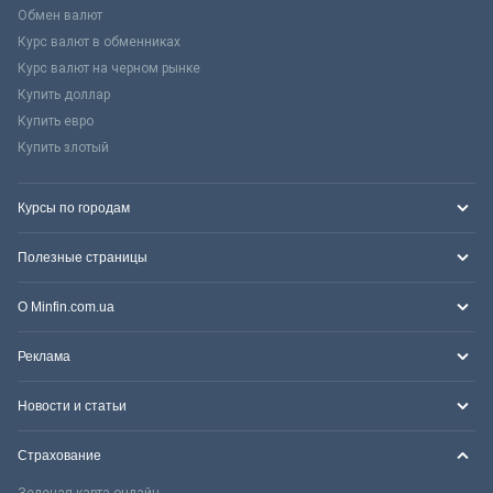
Обмен валют
Курс валют в обменниках
Курс валют на черном рынке
Купить доллар
Купить евро
Купить злотый
Курсы по городам
Полезные страницы
О Minfin.com.ua
Реклама
Новости и статьи
Страхование