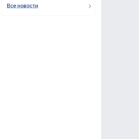
Все новости