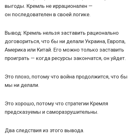
выгоды. Кремль не иррационален —
он последователен в своей логике.
Вывод: Кремль нельзя заставить рационально
договориться, что бы ни делали Украина, Европа,
Америка или Китай. Его можно только заставить
проиграть — когда ресурсы закончатся, он уйдет.
Это плохо, потому что война продолжится, что бы
мы ни делали.
Это хорошо, потому что стратегии Кремля
предсказуемы и саморазрушительны.
Два следствия из этого вывода.