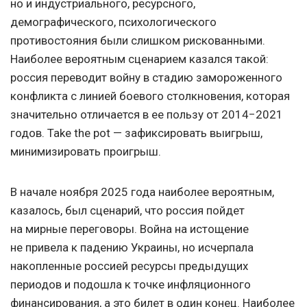
но и индустриального, ресурсного,
демографического, психологического
противостояния были слишком рискованными.
Наиболее вероятным сценарием казался такой:
россия переводит войну в стадию замороженного
конфликта с линией боевого столкновения, которая
значительно отличается в ее пользу от 2014−2021
годов. Take the pot — зафиксировать выигрыш,
минимизировать проигрыш.
В начале ноября 2025 года наиболее вероятным,
казалось, был сценарий, что россия пойдет
на мирные переговоры. Война на истощение
не привела к падению Украины, но исчерпала
накопленные россией ресурсы предыдущих
периодов и подошла к точке инфляционного
финансирования, а это билет в один конец. Наиболее