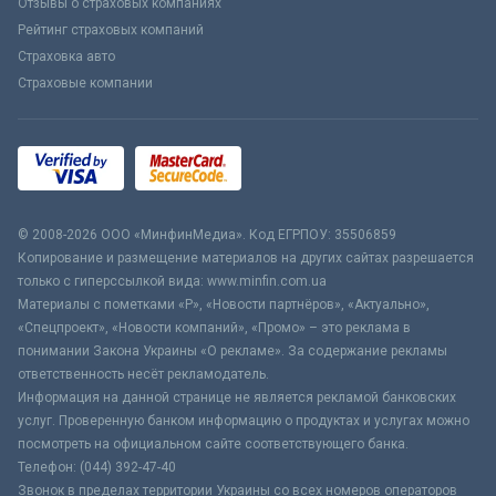
Отзывы о страховых компаниях
Рейтинг страховых компаний
Страховка авто
Страховые компании
© 2008-2026 ООО «МинфинМедиа». Код ЕГРПОУ: 35506859
Копирование и размещение материалов на других сайтах разрешается
только с гиперссылкой вида: www.minfin.com.ua
Материалы с пометками «Р», «Новости партнёров», «Актуально»,
«Спецпроект», «Новости компаний», «Промо» – это реклама в
понимании Закона Украины «О рекламе». За содержание рекламы
ответственность несёт рекламодатель.
Информация на данной странице не является рекламой банковских
услуг. Проверенную банком информацию о продуктах и услугах можно
посмотреть на официальном сайте соответствующего банка.
Телефон: (044) 392-47-40
Звонок в пределах территории Украины со всех номеров операторов