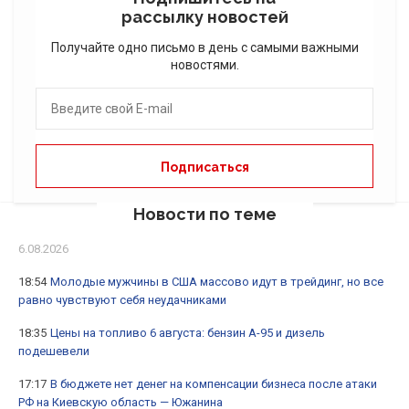
рассылку новостей
Получайте одно письмо в день с самыми важными
новостями.
Новости по теме
6.08.2026
18:54
Молодые мужчины в США массово идут в трейдинг, но все
равно чувствуют себя неудачниками
18:35
Цены на топливо 6 августа: бензин А-95 и дизель
подешевели
17:17
В бюджете нет денег на компенсации бизнеса после атаки
РФ на Киевскую область — Южанина