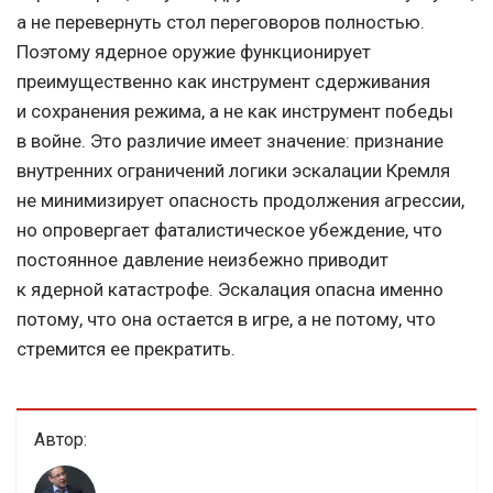
а не перевернуть стол переговоров полностью.
Поэтому ядерное оружие функционирует
преимущественно как инструмент сдерживания
и сохранения режима, а не как инструмент победы
в войне. Это различие имеет значение: признание
внутренних ограничений логики эскалации Кремля
не минимизирует опасность продолжения агрессии,
но опровергает фаталистическое убеждение, что
постоянное давление неизбежно приводит
к ядерной катастрофе. Эскалация опасна именно
потому, что она остается в игре, а не потому, что
стремится ее прекратить.
Автор: