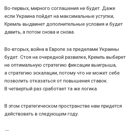
Во-первых, мирного соглашения не будет. Даже
если Украина пойдет на максимальные уступки,
Кремль выдвинет дополнительные условия и будет
давить, а потом снова и снова.
Во-вторых, война в Европе за пределами Украины
будет. Стоя на очередной развилке, Кремль выберет
не оптимальную стратегию фиксации выигрыша,
а стратегию эскалации, потому что не может себе
позволить отказаться от повышения ставок.
В четвертый раз сработает та же логика.
В этом стратегическом пространстве нам придется
действовать в следующем году.