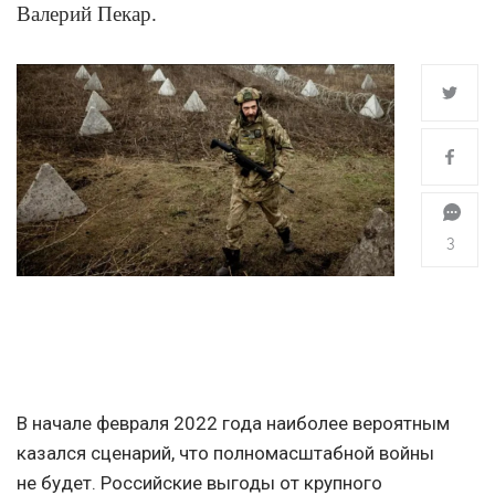
Валерий Пекар.
3
В начале февраля 2022 года наиболее вероятным
казался сценарий, что полномасштабной войны
не будет. Российские выгоды от крупного