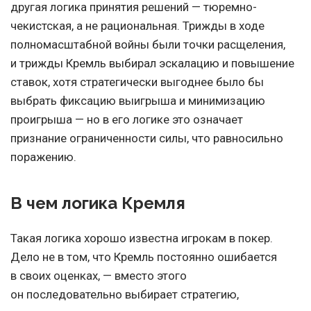
другая логика принятия решений — тюремно-
чекистская, а не рациональная. Трижды в ходе
полномасштабной войны были точки расщеления,
и трижды Кремль выбирал эскалацию и повышение
ставок, хотя стратегически выгоднее было бы
выбрать фиксацию выигрыша и минимизацию
проигрыша — но в его логике это означает
признание ограниченности силы, что равносильно
поражению.
В чем логика Кремля
Такая логика хорошо известна игрокам в покер.
Дело не в том, что Кремль постоянно ошибается
в своих оценках, — вместо этого
он последовательно выбирает стратегию,