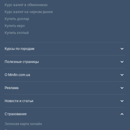
Курс валют в обменниках
Курс валют на черном рынке
Купить доллар
Купить евро
Купить злотый
Курсы по городам
Полезные страницы
О Minfin.com.ua
Реклама
Новости и статьи
Страхование
Зеленая карта онлайн